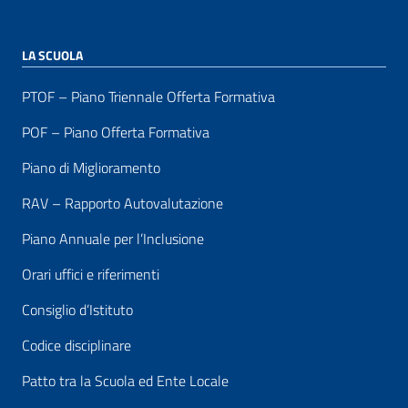
LA SCUOLA
PTOF – Piano Triennale Offerta Formativa
POF – Piano Offerta Formativa
Piano di Miglioramento
RAV – Rapporto Autovalutazione
Piano Annuale per l’Inclusione
Orari uffici e riferimenti
Consiglio d’Istituto
Codice disciplinare
Patto tra la Scuola ed Ente Locale