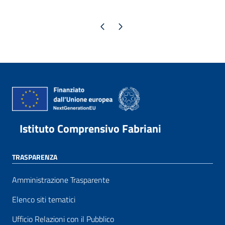
Pagina precedente
Pagina successiva
Istituto Comprensivo Fabriani
TRASPARENZA
Amministrazione Trasparente
Elenco siti tematici
Ufficio Relazioni con il Pubblico