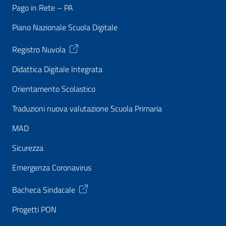
Pago in Rete – PA
Piano Nazionale Scuola Digitale
Registro Nuvola
Didattica Digitale Integrata
Orientamento Scolastico
Traduzioni nuova valutazione Scuola Primaria
MAD
Sicurezza
Emergenza Coronavirus
Bacheca Sindacale
Progetti PON