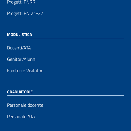
Progetti PNRR
Progetti PN 21-27
MODULISTICA
Docenti/ATA
Genitori/Alunni
Fonitori e Visitatori
GRADUATORIE
Personale docente
Personale ATA