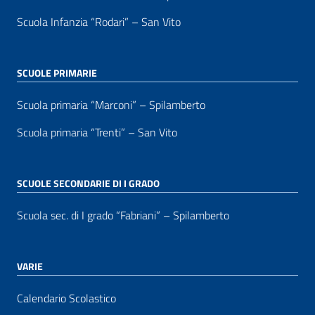
Scuola Infanzia “Rodari” – San Vito
SCUOLE PRIMARIE
Scuola primaria “Marconi” – Spilamberto
Scuola primaria “Trenti” – San Vito
SCUOLE SECONDARIE DI I GRADO
Scuola sec. di I grado “Fabriani” – Spilamberto
VARIE
Calendario Scolastico