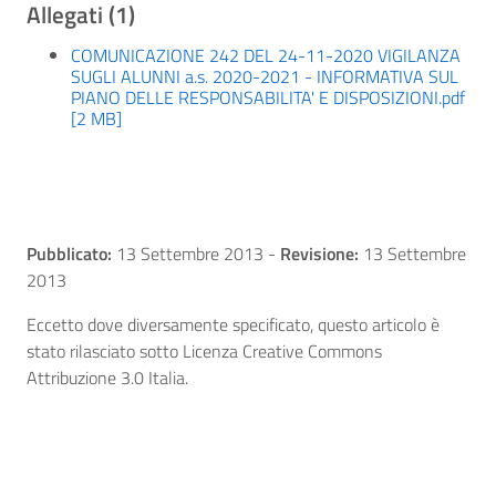
Allegati (1)
COMUNICAZIONE 242 DEL 24-11-2020 VIGILANZA
SUGLI ALUNNI a.s. 2020-2021 - INFORMATIVA SUL
PIANO DELLE RESPONSABILITA' E DISPOSIZIONI.pdf
[2 MB]
Pubblicato:
13 Settembre 2013
-
Revisione:
13 Settembre
2013
Eccetto dove diversamente specificato, questo articolo è
stato rilasciato sotto Licenza Creative Commons
Attribuzione 3.0 Italia.