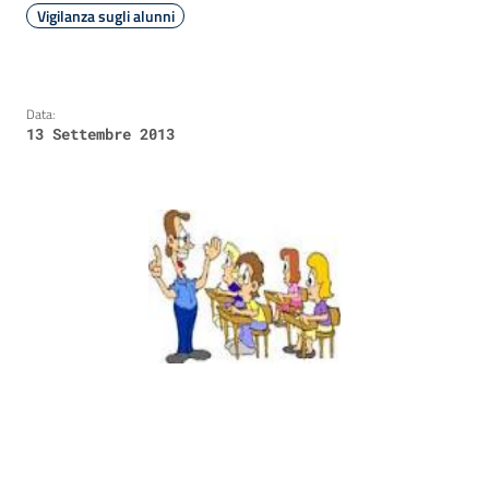
Vigilanza sugli alunni
Data:
13 Settembre 2013