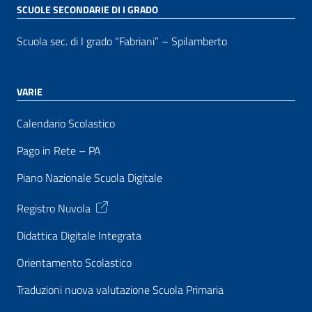
SCUOLE SECONDARIE DI I GRADO
Scuola sec. di I grado “Fabriani” – Spilamberto
VARIE
Calendario Scolastico
Pago in Rete – PA
Piano Nazionale Scuola Digitale
Registro Nuvola
Didattica Digitale Integrata
Orientamento Scolastico
Traduzioni nuova valutazione Scuola Primaria