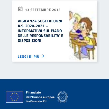
13 SETTEMBRE 2013
VIGILANZA SUGLI ALUNNI
A.S. 2020-2021 –
INFORMATIVA SUL PIANO
DELLE RESPONSABILITA’ E
DISPOSIZIONI
LEGGI DI PIÙ