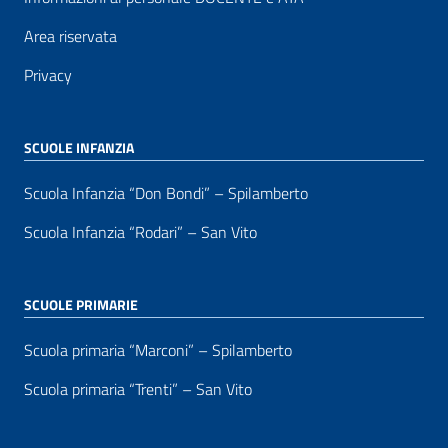
Area riservata
Privacy
SCUOLE INFANZIA
Scuola Infanzia “Don Bondi” – Spilamberto
Scuola Infanzia “Rodari” – San Vito
SCUOLE PRIMARIE
Scuola primaria “Marconi” – Spilamberto
Scuola primaria “Trenti” – San Vito