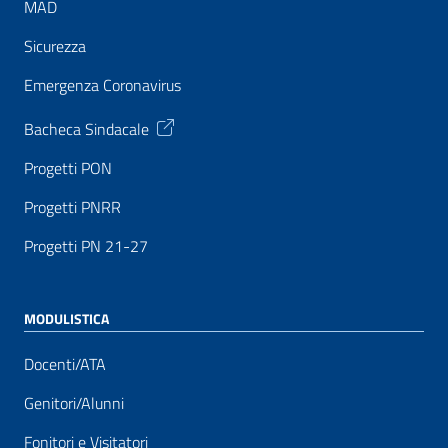
MAD
Sicurezza
Emergenza Coronavirus
Bacheca Sindacale
Progetti PON
Progetti PNRR
Progetti PN 21-27
MODULISTICA
Docenti/ATA
Genitori/Alunni
Fonitori e Visitatori