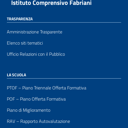
Istituto Comprensivo Fabriani
TRASPARENZA
Amministrazione Trasparente
Elenco siti tematici
Ufficio Relazioni con il Pubblico
LA SCUOLA
PTOF – Piano Triennale Offerta Formativa
POF – Piano Offerta Formativa
Piano di Miglioramento
RAV – Rapporto Autovalutazione