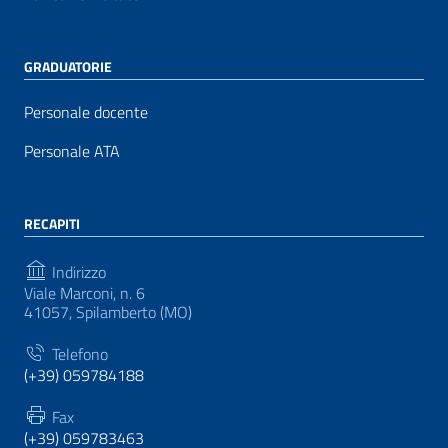
GRADUATORIE
Personale docente
Personale ATA
RECAPITI
Indirizzo
Viale Marconi, n. 6
41057, Spilamberto (MO)
Telefono
(+39) 059784188
Fax
(+39) 059783463