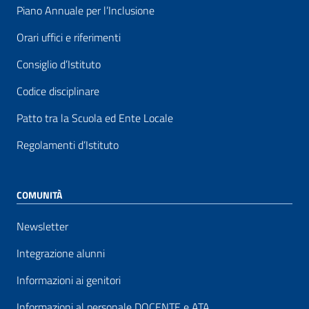
Piano Annuale per l’Inclusione
Orari uffici e riferimenti
Consiglio d’Istituto
Codice disciplinare
Patto tra la Scuola ed Ente Locale
Regolamenti d’Istituto
COMUNITÀ
Newsletter
Integrazione alunni
Informazioni ai genitori
Informazioni al personale DOCENTE e ATA