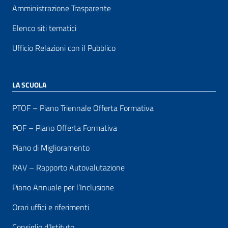
Amministrazione Trasparente
Elenco siti tematici
Ufficio Relazioni con il Pubblico
LA SCUOLA
PTOF – Piano Triennale Offerta Formativa
POF – Piano Offerta Formativa
Piano di Miglioramento
RAV – Rapporto Autovalutazione
Piano Annuale per l’Inclusione
Orari uffici e riferimenti
Consiglio d’Istituto