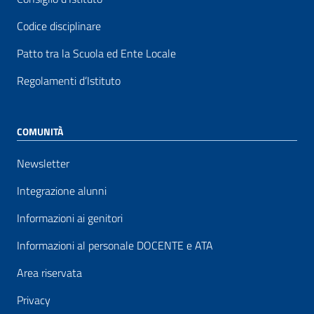
Codice disciplinare
Patto tra la Scuola ed Ente Locale
Regolamenti d’Istituto
COMUNITÀ
Newsletter
Integrazione alunni
Informazioni ai genitori
Informazioni al personale DOCENTE e ATA
Area riservata
Privacy