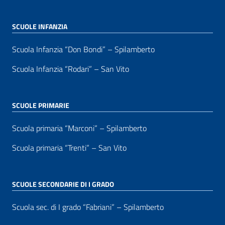
SCUOLE INFANZIA
Scuola Infanzia “Don Bondi” – Spilamberto
Scuola Infanzia “Rodari” – San Vito
SCUOLE PRIMARIE
Scuola primaria “Marconi” – Spilamberto
Scuola primaria “Trenti” – San Vito
SCUOLE SECONDARIE DI I GRADO
Scuola sec. di I grado “Fabriani” – Spilamberto