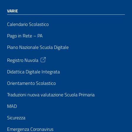
VARIE
Calendario Scolastico
Pago in Rete – PA
Piano Nazionale Scuola Digitale
Registro Nuvola
Didattica Digitale Integrata
Orientamento Scolastico
Traduzioni nuova valutazione Scuola Primaria
MAD
Sicurezza
Emergenza Coronavirus