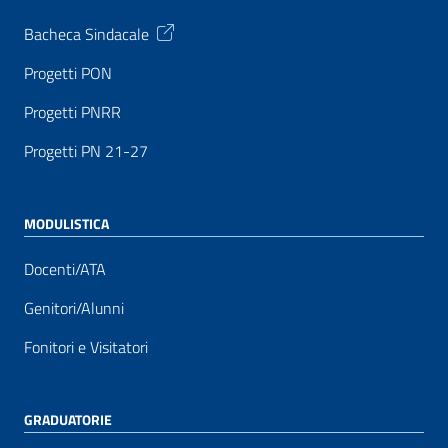
Bacheca Sindacale
Progetti PON
Progetti PNRR
Progetti PN 21-27
MODULISTICA
Docenti/ATA
Genitori/Alunni
Fonitori e Visitatori
GRADUATORIE