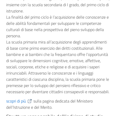
insieme con la scuola secondaria di I grado, del primo ciclo di
istruzione.
La finalità del primo ciclo è l’acquisizione delle conoscenze e
delle abilità fondamentali per sviluppare le competenze
culturali di base nella prospettiva del pieno sviluppo della
persona.
La scuola primaria mira all’acquisizione degli apprendimenti
di base come primo esercizio dei diritti costituzionali. Alle
bambine e ai bambini che la frequentano offre l’opportunità
di sviluppare le dimensioni cognitive, emotive, affettive,
sociali, corporee, etiche e religiose e di acquisire i saperi
irrinunciabili. Attraverso le conoscenze e i linguaggi
caratteristici di ciascuna disciplina, la scuola primaria pone le
premesse per lo sviluppo del pensiero riflessivo e critico
necessario per diventare cittadini consapevoli e responsabili.
scopri di più
sulla pagina dedicata del Ministero
dell’Istruzione e del Merito.