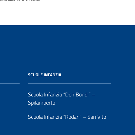
SCUOLE INFANZIA
Scuola Infanzia “Don Bondi” –
Spilamberto
Scuola Infanzia “Rodari” – San Vito