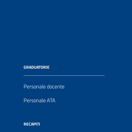
GRADUATORIE
Personale docente
Personale ATA
RECAPITI