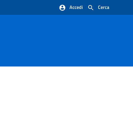
Accedi
Cerca