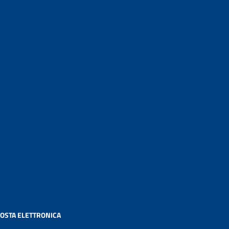
OSTA ELETTRONICA