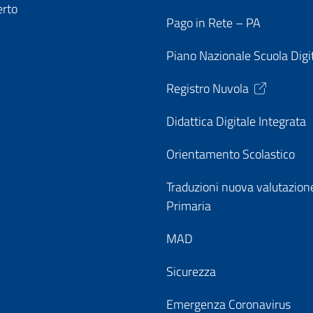
erto
Pago in Rete – PA
Piano Nazionale Scuola Digi
Registro Nuvola
Didattica Digitale Integrata
Orientamento Scolastico
Traduzioni nuova valutazion
Primaria
MAD
Sicurezza
Emergenza Coronavirus