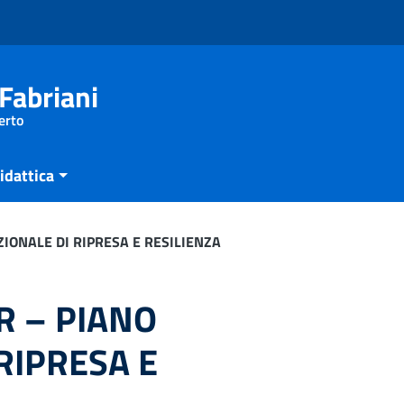
Fabriani
erto
idattica
IONALE DI RIPRESA E RESILIENZA
R – PIANO
RIPRESA E