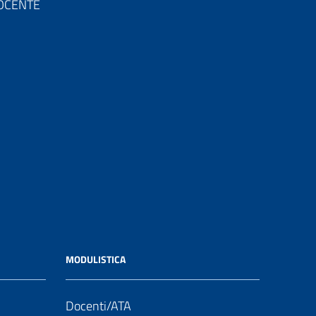
 DOCENTE
MODULISTICA
Docenti/ATA