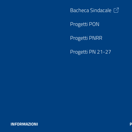
Bacheca Sindacale
Progetti PON
Progetti PNRR
Progetti PN 21-27
INFORMAZIONI
P