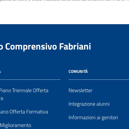
to Comprensivo Fabriani
A
COMUNITÀ
iano Triennale Offerta
Newsletter
va
Integrazione alunni
ano Offerta Formativa
Informazioni ai genitori
 Miglioramento