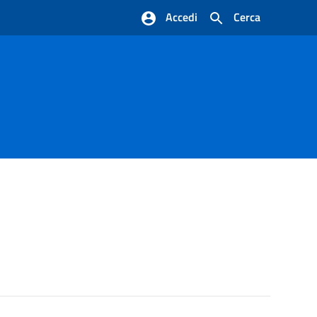
Accedi
Cerca