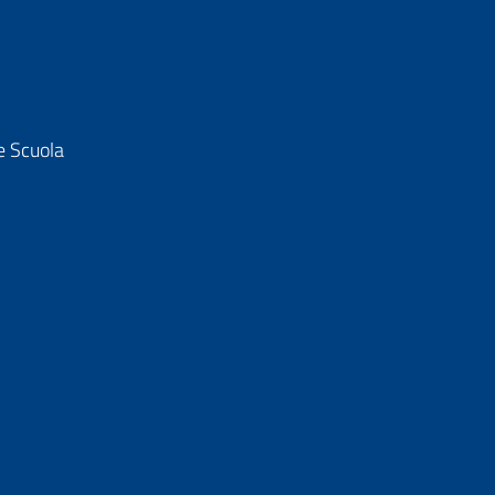
e Scuola