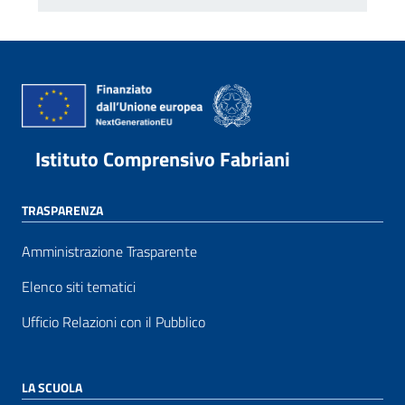
Istituto Comprensivo Fabriani
TRASPARENZA
Amministrazione Trasparente
Elenco siti tematici
Ufficio Relazioni con il Pubblico
LA SCUOLA