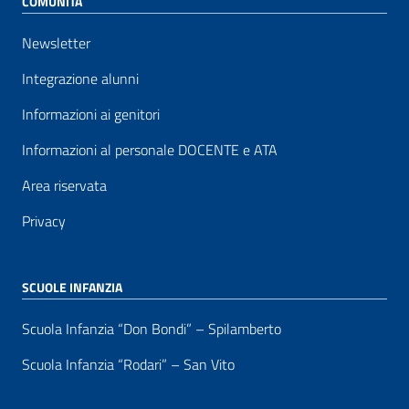
COMUNITÀ
Newsletter
Integrazione alunni
Informazioni ai genitori
Informazioni al personale DOCENTE e ATA
Area riservata
Privacy
SCUOLE INFANZIA
Scuola Infanzia “Don Bondi” – Spilamberto
Scuola Infanzia “Rodari” – San Vito