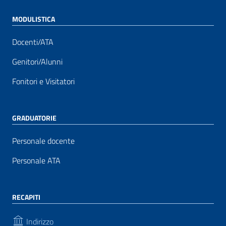
MODULISTICA
Docenti/ATA
Genitori/Alunni
Fonitori e Visitatori
GRADUATORIE
Personale docente
Personale ATA
RECAPITI
Indirizzo