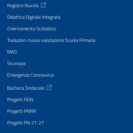
Registro Nuvola
Didattica Digitale Integrata
Orientamento Scolastico
Traduzioni nuova valutazione Scuola Primaria
MAD
Sicurezza
Emergenza Coronavirus
Bacheca Sindacale
Progetti PON
Progetti PNRR
Progetti PN 21-27