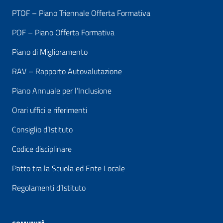
PTOF – Piano Triennale Offerta Formativa
POF – Piano Offerta Formativa
Piano di Miglioramento
RAV – Rapporto Autovalutazione
Piano Annuale per l’Inclusione
Orari uffici e riferimenti
Consiglio d’Istituto
Codice disciplinare
Patto tra la Scuola ed Ente Locale
Regolamenti d’Istituto