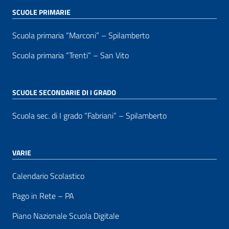
SCUOLE PRIMARIE
Scuola primaria “Marconi” – Spilamberto
Scuola primaria “Trenti” – San Vito
SCUOLE SECONDARIE DI I GRADO
Scuola sec. di I grado “Fabriani” – Spilamberto
VARIE
Calendario Scolastico
Pago in Rete – PA
Piano Nazionale Scuola Digitale