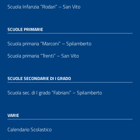
Scuola Infanzia “Rodari” – San Vito
SCUOLE PRIMARIE
Scuola primaria “Marconi” – Spilamberto
Scuola primaria “Trenti” – San Vito
SCUOLE SECONDARIE DI I GRADO
Scuola sec. di I grado “Fabriani” – Spilamberto
VARIE
Calendario Scolastico