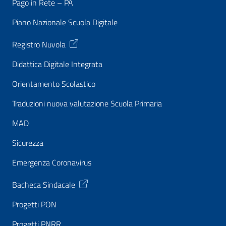
Pago in Rete – PA
Piano Nazionale Scuola Digitale
Registro Nuvola
Didattica Digitale Integrata
Orientamento Scolastico
Traduzioni nuova valutazione Scuola Primaria
MAD
Sicurezza
Emergenza Coronavirus
Bacheca Sindacale
Progetti PON
Progetti PNRR