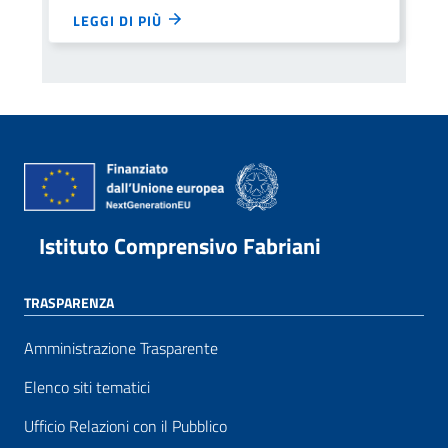
LEGGI DI PIÙ
Istituto Comprensivo Fabriani
TRASPARENZA
Amministrazione Trasparente
Elenco siti tematici
Ufficio Relazioni con il Pubblico