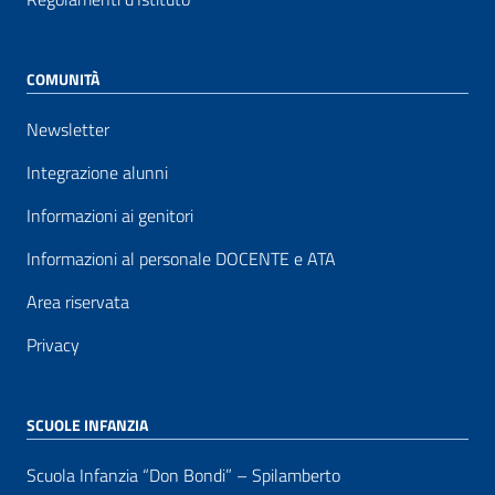
COMUNITÀ
Newsletter
Integrazione alunni
Informazioni ai genitori
Informazioni al personale DOCENTE e ATA
Area riservata
Privacy
SCUOLE INFANZIA
Scuola Infanzia “Don Bondi” – Spilamberto