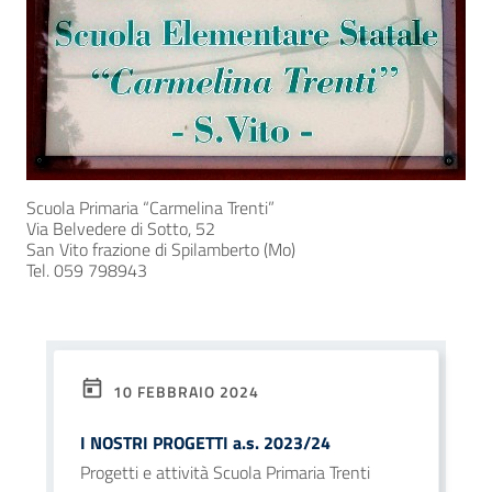
Scuola Primaria “Carmelina Trenti”
Via Belvedere di Sotto, 52
San Vito frazione di Spilamberto (Mo)
Tel. 059 798943
10 FEBBRAIO 2024
I NOSTRI PROGETTI a.s. 2023/24
Progetti e attività Scuola Primaria Trenti