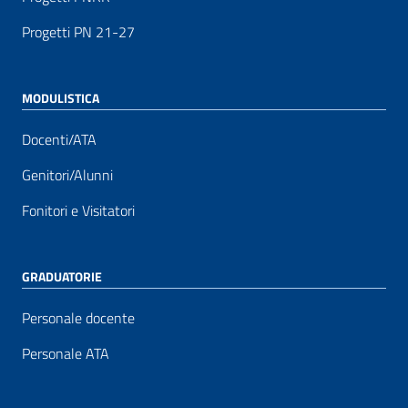
Progetti PN 21-27
MODULISTICA
Docenti/ATA
Genitori/Alunni
Fonitori e Visitatori
GRADUATORIE
Personale docente
Personale ATA