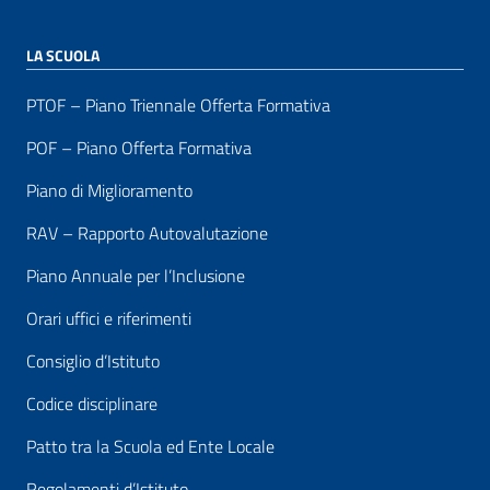
LA SCUOLA
PTOF – Piano Triennale Offerta Formativa
POF – Piano Offerta Formativa
Piano di Miglioramento
RAV – Rapporto Autovalutazione
Piano Annuale per l’Inclusione
Orari uffici e riferimenti
Consiglio d’Istituto
Codice disciplinare
Patto tra la Scuola ed Ente Locale
Regolamenti d’Istituto