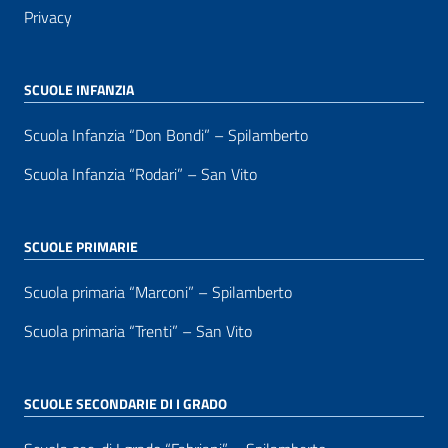
Privacy
SCUOLE INFANZIA
Scuola Infanzia “Don Bondi” – Spilamberto
Scuola Infanzia “Rodari” – San Vito
SCUOLE PRIMARIE
Scuola primaria “Marconi” – Spilamberto
Scuola primaria “Trenti” – San Vito
SCUOLE SECONDARIE DI I GRADO