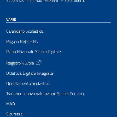
Scuola sec. di I grado “Fabriani” – Spilamberto
VARIE
Calendario Scolastico
Pago in Rete – PA
Piano Nazionale Scuola Digitale
Registro Nuvola
Didattica Digitale Integrata
Orientamento Scolastico
Traduzioni nuova valutazione Scuola Primaria
MAD
Sicurezza