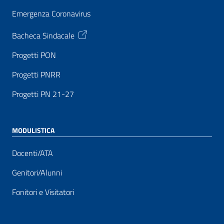
Emergenza Coronavirus
Bacheca Sindacale
Progetti PON
Progetti PNRR
Progetti PN 21-27
MODULISTICA
Docenti/ATA
Genitori/Alunni
Fonitori e Visitatori