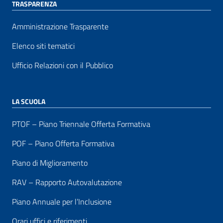
TRASPARENZA
Amministrazione Trasparente
Elenco siti tematici
Ufficio Relazioni con il Pubblico
LA SCUOLA
PTOF – Piano Triennale Offerta Formativa
POF – Piano Offerta Formativa
Piano di Miglioramento
RAV – Rapporto Autovalutazione
Piano Annuale per l’Inclusione
Orari uffici e riferimenti