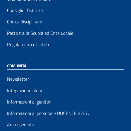
Consiglio d’Istituto
Codice disciplinare
Patto tra la Scuola ed Ente Locale
Regolamenti d’Istituto
COMUNITÀ
Newsletter
Integrazione alunni
Informazioni ai genitori
Informazioni al personale DOCENTE e ATA
Area riservata