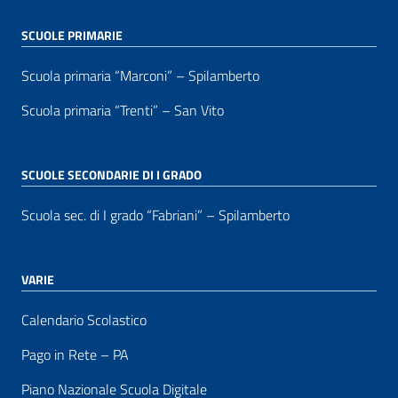
SCUOLE PRIMARIE
Scuola primaria “Marconi” – Spilamberto
Scuola primaria “Trenti” – San Vito
SCUOLE SECONDARIE DI I GRADO
Scuola sec. di I grado “Fabriani” – Spilamberto
VARIE
Calendario Scolastico
Pago in Rete – PA
Piano Nazionale Scuola Digitale