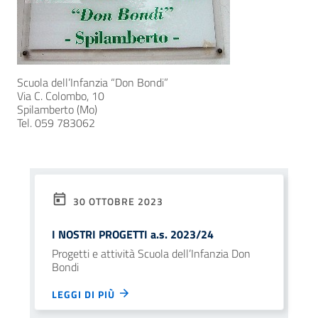
Scuola dell’Infanzia “Don Bondi”
Via C. Colombo, 10
Spilamberto (Mo)
Tel. 059 783062
30 OTTOBRE 2023
I NOSTRI PROGETTI a.s. 2023/24
Progetti e attività Scuola dell’Infanzia Don
Bondi
LEGGI DI PIÙ