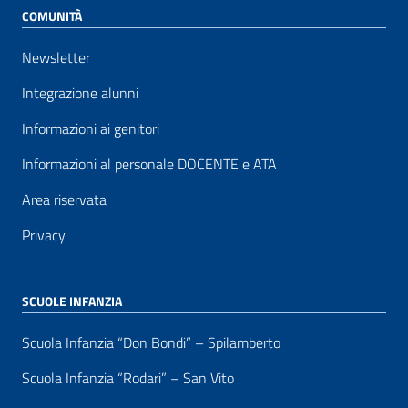
COMUNITÀ
Newsletter
Integrazione alunni
Informazioni ai genitori
Informazioni al personale DOCENTE e ATA
Area riservata
Privacy
SCUOLE INFANZIA
Scuola Infanzia “Don Bondi” – Spilamberto
Scuola Infanzia “Rodari” – San Vito