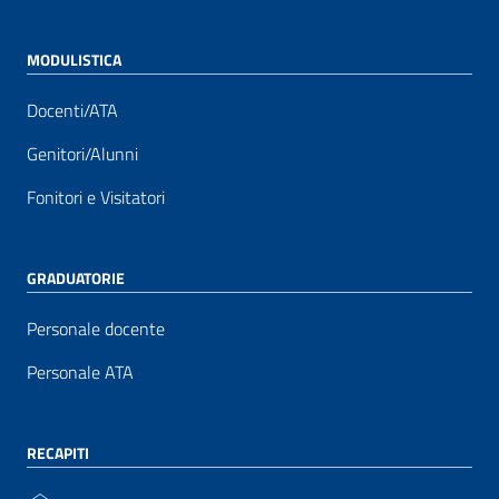
MODULISTICA
Docenti/ATA
Genitori/Alunni
Fonitori e Visitatori
GRADUATORIE
Personale docente
Personale ATA
RECAPITI