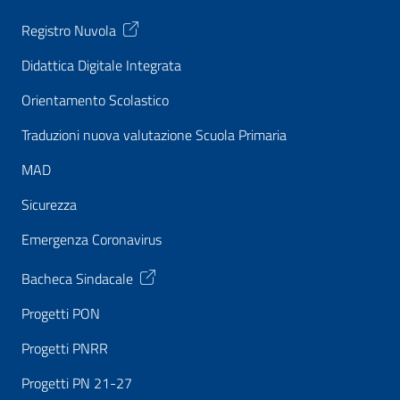
Registro Nuvola
Didattica Digitale Integrata
Orientamento Scolastico
Traduzioni nuova valutazione Scuola Primaria
MAD
Sicurezza
Emergenza Coronavirus
Bacheca Sindacale
Progetti PON
Progetti PNRR
Progetti PN 21-27