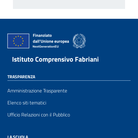
Istituto Comprensivo Fabriani
TRASPARENZA
Amministrazione Trasparente
Elenco siti tematici
Ufficio Relazioni con il Pubblico
LA SCUOLA