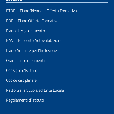
PTOF – Piano Triennale Offerta Formativa
POF – Piano Offerta Formativa
Piano di Miglioramento
RAV – Rapporto Autovalutazione
Piano Annuale per l’Inclusione
Orari uffici e riferimenti
Consiglio d’Istituto
Codice disciplinare
Patto tra la Scuola ed Ente Locale
Regolamenti d’Istituto