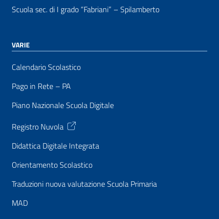
Scuola sec. di I grado “Fabriani” – Spilamberto
VARIE
Calendario Scolastico
Pago in Rete – PA
Piano Nazionale Scuola Digitale
Registro Nuvola
Didattica Digitale Integrata
Orientamento Scolastico
Traduzioni nuova valutazione Scuola Primaria
MAD