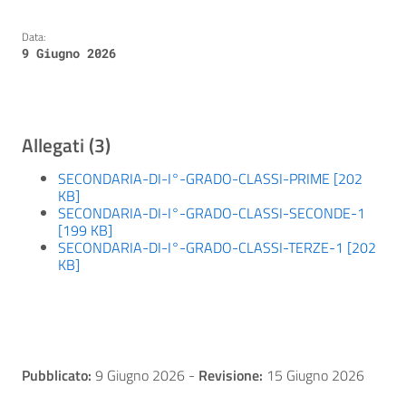
Data:
9 Giugno 2026
Allegati (3)
SECONDARIA-DI-I°-GRADO-CLASSI-PRIME [202
KB]
SECONDARIA-DI-I°-GRADO-CLASSI-SECONDE-1
[199 KB]
SECONDARIA-DI-I°-GRADO-CLASSI-TERZE-1 [202
KB]
Pubblicato:
9 Giugno 2026
-
Revisione:
15 Giugno 2026