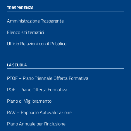
TRASPARENZA
Amministrazione Trasparente
Elenco siti tematici
Ufficio Relazioni con il Pubblico
LA SCUOLA
PTOF – Piano Triennale Offerta Formativa
POF – Piano Offerta Formativa
Piano di Miglioramento
RAV – Rapporto Autovalutazione
Piano Annuale per l’Inclusione