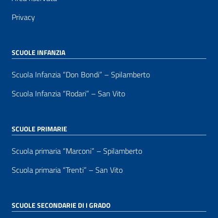
Privacy
SCUOLE INFANZIA
Scuola Infanzia “Don Bondi” – Spilamberto
Scuola Infanzia “Rodari” – San Vito
SCUOLE PRIMARIE
Scuola primaria “Marconi” – Spilamberto
Scuola primaria “Trenti” – San Vito
SCUOLE SECONDARIE DI I GRADO