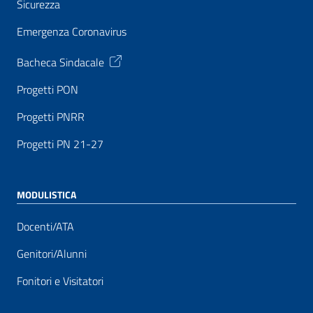
Sicurezza
Emergenza Coronavirus
Bacheca Sindacale
Progetti PON
Progetti PNRR
Progetti PN 21-27
MODULISTICA
Docenti/ATA
Genitori/Alunni
Fonitori e Visitatori