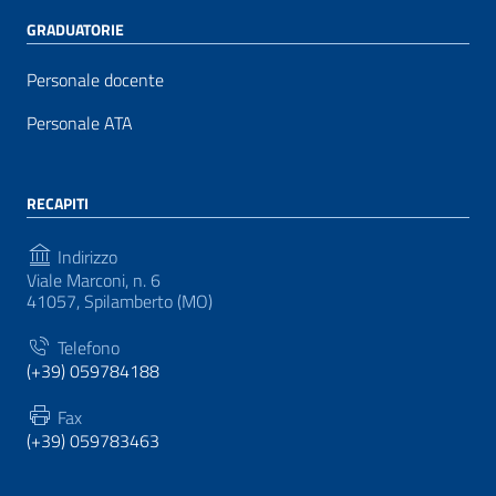
GRADUATORIE
Personale docente
Personale ATA
RECAPITI
Indirizzo
Viale Marconi, n. 6
41057, Spilamberto (MO)
Telefono
(+39) 059784188
Fax
(+39) 059783463