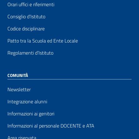
Orari uffici e riferimenti
Consiglio d’Istituto
Codice disciplinare
Patto tra la Scuola ed Ente Locale
Regolamenti d’Istituto
COMUNITÀ
Newsletter
Integrazione alunni
Informazioni ai genitori
Informazioni al personale DOCENTE e ATA
Area riservata