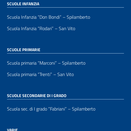
SCUOLE INFANZIA
Scuola Infanzia “Don Bondi” – Spilamberto
Scuola Infanzia “Rodari” – San Vito
SCUOLE PRIMARIE
Scuola primaria “Marconi” – Spilamberto
Scuola primaria “Trenti” – San Vito
SCUOLE SECONDARIE DI I GRADO
Scuola sec. di I grado “Fabriani” – Spilamberto
VARIE