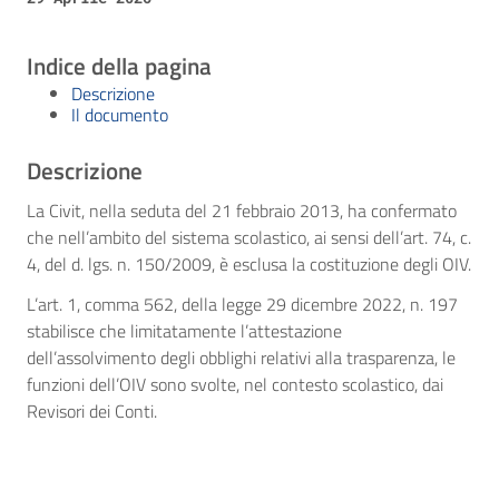
Indice della pagina
Descrizione
Il documento
Descrizione
La Civit, nella seduta del 21 febbraio 2013, ha confermato
che nell’ambito del sistema scolastico, ai sensi dell’art. 74, c.
4, del d. lgs. n. 150/2009, è esclusa la costituzione degli OIV.
L’art. 1, comma 562, della legge 29 dicembre 2022, n. 197
stabilisce che limitatamente l’attestazione
dell’assolvimento degli obblighi relativi alla trasparenza, le
funzioni dell’OIV sono svolte, nel contesto scolastico, dai
Revisori dei Conti.