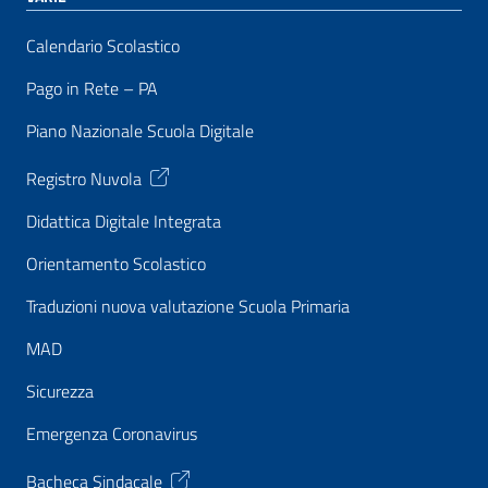
Calendario Scolastico
Pago in Rete – PA
Piano Nazionale Scuola Digitale
Registro Nuvola
Didattica Digitale Integrata
Orientamento Scolastico
Traduzioni nuova valutazione Scuola Primaria
MAD
Sicurezza
Emergenza Coronavirus
Bacheca Sindacale