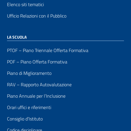
Elenco siti tematici
Ufficio Relazioni con il Pubblico
LA SCUOLA
PTOF – Piano Triennale Offerta Formativa
POF – Piano Offerta Formativa
Piano di Miglioramento
RAV – Rapporto Autovalutazione
Piano Annuale per l’Inclusione
Orari uffici e riferimenti
Consiglio d’Istituto
Codice disciplinare