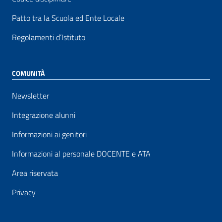
Patto tra la Scuola ed Ente Locale
Regolamenti d’Istituto
COMUNITÀ
Newsletter
Integrazione alunni
Informazioni ai genitori
Informazioni al personale DOCENTE e ATA
Area riservata
Privacy