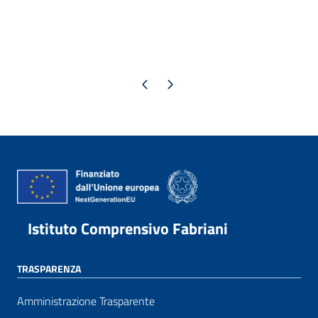
Pagina precedente
Pagina successiva
Istituto Comprensivo Fabriani
TRASPARENZA
Amministrazione Trasparente