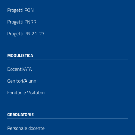
Progetti PON
Progetti PNRR
Progetti PN 21-27
MODULISTICA
Docenti/ATA
Genitori/Alunni
Fonitori e Visitatori
GRADUATORIE
Personale docente