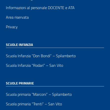
Informazioni al personale DOCENTE e ATA
Area riservata
Privacy
SCUOLE INFANZIA
Scuola Infanzia “Don Bondi” – Spilamberto
Scuola Infanzia “Rodari” – San Vito
SCUOLE PRIMARIE
Scuola primaria “Marconi” – Spilamberto
Scuola primaria “Trenti” – San Vito