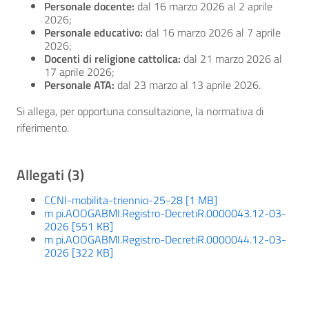
Personale docente:
dal 16 marzo 2026 al 2 aprile
2026;
Personale educativo:
dal 16 marzo 2026 al 7 aprile
2026;
Docenti di religione cattolica:
dal 21 marzo 2026 al
17 aprile 2026;
Personale ATA:
dal 23 marzo al 13 aprile 2026.
Si allega, per opportuna consultazione, la normativa di
riferimento.
Allegati (3)
CCNI-mobilita-triennio-25-28 [1 MB]
m pi.AOOGABMI.Registro-DecretiR.0000043.12-03-
2026 [551 KB]
m pi.AOOGABMI.Registro-DecretiR.0000044.12-03-
2026 [322 KB]