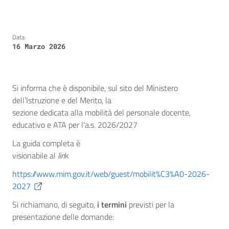
Data:
16 Marzo 2026
Si informa che è disponibile, sul sito del Ministero
dell’Istruzione e del Merito, la
sezione dedicata alla mobilità del personale docente,
educativo e ATA per l’a.s. 2026/2027
La guida completa è
visionabile al
lin
k
https://www.mim.gov.it/web/guest/mobilit%C3%A0-2026-
2027
Si richiamano, di seguito,
i termini
previsti per la
presentazione delle domande: