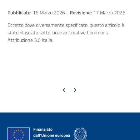
Pubblicato:
16 Marzo 2026
-
Revisione:
17 Marzo 2026
Eccetto dove diversamente specificato, questo articolo è
stato rilasciato sotto Licenza Creative Commons
Attribuzione 3.0 Italia.
Pagina precedente
Pagina successiva