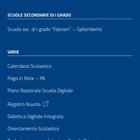
SCUOLE SECONDARIE DI I GRADO
Scuola sec. di I grado “Fabriani” – Spilamberto
VARIE
Calendario Scolastico
Pago in Rete – PA
Piano Nazionale Scuola Digitale
Registro Nuvola
Didattica Digitale Integrata
Orientamento Scolastico