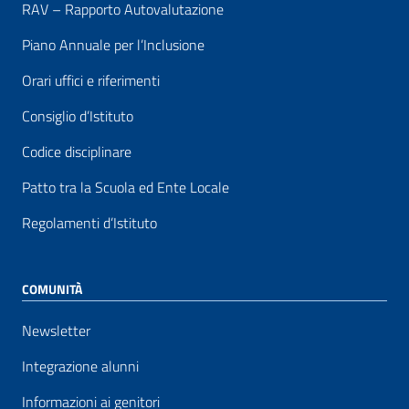
RAV – Rapporto Autovalutazione
Piano Annuale per l’Inclusione
Orari uffici e riferimenti
Consiglio d’Istituto
Codice disciplinare
Patto tra la Scuola ed Ente Locale
Regolamenti d’Istituto
COMUNITÀ
Newsletter
Integrazione alunni
Informazioni ai genitori