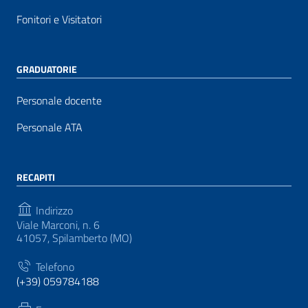
Fonitori e Visitatori
GRADUATORIE
Personale docente
Personale ATA
RECAPITI
Indirizzo
Viale Marconi, n. 6
41057, Spilamberto (MO)
Telefono
(+39) 059784188