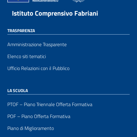
Istituto Comprensivo Fabriani
TRASPARENZA
Amministrazione Trasparente
Elenco siti tematici
Ufficio Relazioni con il Pubblico
LA SCUOLA
PTOF – Piano Triennale Offerta Formativa
POF – Piano Offerta Formativa
Piano di Miglioramento