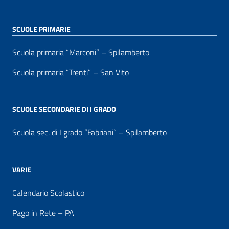
SCUOLE PRIMARIE
Scuola primaria “Marconi” – Spilamberto
Scuola primaria “Trenti” – San Vito
SCUOLE SECONDARIE DI I GRADO
Scuola sec. di I grado “Fabriani” – Spilamberto
VARIE
Calendario Scolastico
Pago in Rete – PA