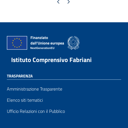
Pagina precedente
Pagina successiva
Istituto Comprensivo Fabriani
TRASPARENZA
Amministrazione Trasparente
Elenco siti tematici
Ufficio Relazioni con il Pubblico