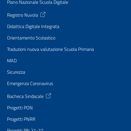
Piano Nazionale Scuola Digitale
Registro Nuvola
Didattica Digitale Integrata
Orientamento Scolastico
Traduzioni nuova valutazione Scuola Primaria
MAD
Sicurezza
Emergenza Coronavirus
Bacheca Sindacale
Progetti PON
Progetti PNRR
Progetti PN 21-27