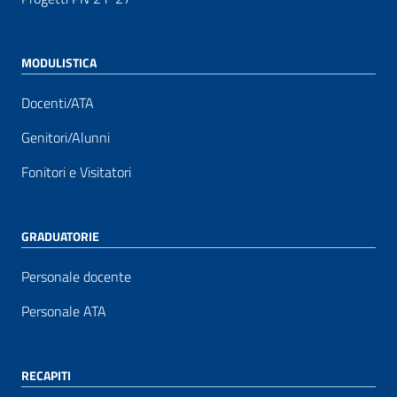
MODULISTICA
Docenti/ATA
Genitori/Alunni
Fonitori e Visitatori
GRADUATORIE
Personale docente
Personale ATA
RECAPITI