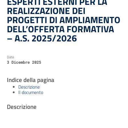
ESPERTI ESTERNI PER LA
REALIZZAZIONE DEI
PROGETTI DI AMPLIAMENTO
DELL’OFFERTA FORMATIVA
– A.S. 2025/2026
Data:
3 Dicembre 2025
Indice della pagina
Descrizione
Il documento
Descrizione