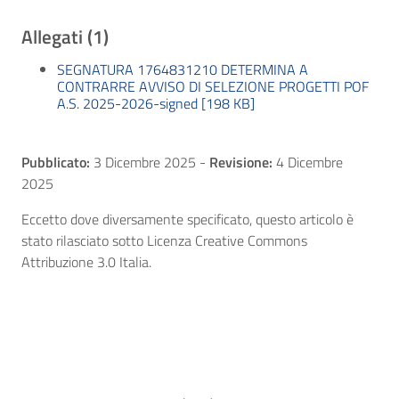
Allegati (1)
SEGNATURA 1764831210 DETERMINA A
CONTRARRE AVVISO DI SELEZIONE PROGETTI POF
A.S. 2025-2026-signed [198 KB]
Pubblicato:
3 Dicembre 2025
-
Revisione:
4 Dicembre
2025
Eccetto dove diversamente specificato, questo articolo è
stato rilasciato sotto Licenza Creative Commons
Attribuzione 3.0 Italia.