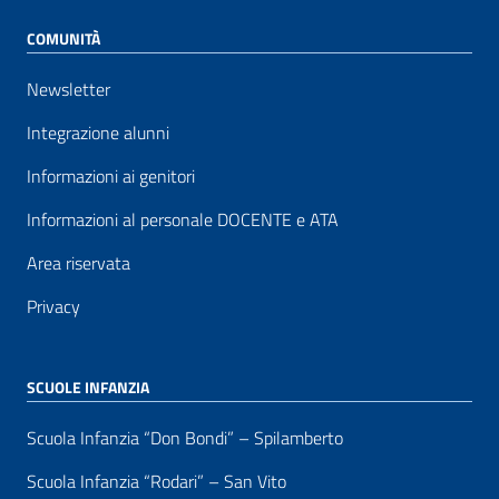
COMUNITÀ
Newsletter
Integrazione alunni
Informazioni ai genitori
Informazioni al personale DOCENTE e ATA
Area riservata
Privacy
SCUOLE INFANZIA
Scuola Infanzia “Don Bondi” – Spilamberto
Scuola Infanzia “Rodari” – San Vito