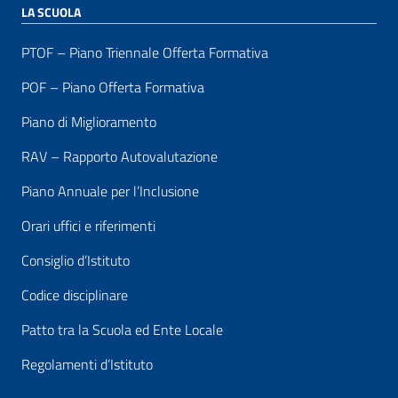
LA SCUOLA
PTOF – Piano Triennale Offerta Formativa
POF – Piano Offerta Formativa
Piano di Miglioramento
RAV – Rapporto Autovalutazione
Piano Annuale per l’Inclusione
Orari uffici e riferimenti
Consiglio d’Istituto
Codice disciplinare
Patto tra la Scuola ed Ente Locale
Regolamenti d’Istituto