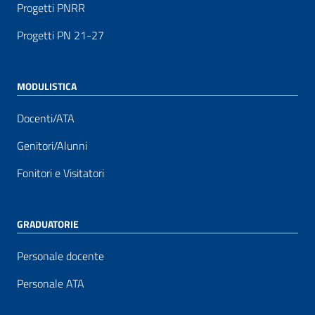
Progetti PNRR
Progetti PN 21-27
MODULISTICA
Docenti/ATA
Genitori/Alunni
Fonitori e Visitatori
GRADUATORIE
Personale docente
Personale ATA