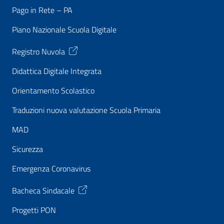
Pago in Rete – PA
Piano Nazionale Scuola Digitale
Registro Nuvola
Didattica Digitale Integrata
Orientamento Scolastico
Traduzioni nuova valutazione Scuola Primaria
MAD
Sicurezza
Emergenza Coronavirus
Bacheca Sindacale
Progetti PON