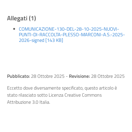
Allegati (1)
COMUNICAZIONE-130-DEL-28-10-2025-NUOVI-
PUNTI-DI-RACCOLTA-PLESSO-MARCONI-A.S.-2025-
2026-signed [143 KB]
Pubblicato:
28 Ottobre 2025
-
Revisione:
28 Ottobre 2025
Eccetto dove diversamente specificato, questo articolo è
stato rilasciato sotto Licenza Creative Commons
Attribuzione 3.0 Italia.