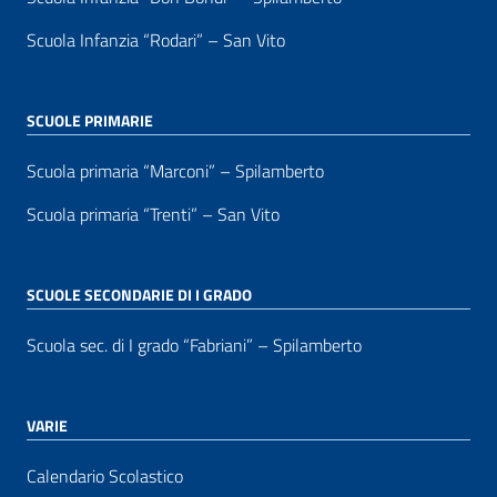
Scuola Infanzia “Rodari” – San Vito
SCUOLE PRIMARIE
Scuola primaria “Marconi” – Spilamberto
Scuola primaria “Trenti” – San Vito
SCUOLE SECONDARIE DI I GRADO
Scuola sec. di I grado “Fabriani” – Spilamberto
VARIE
Calendario Scolastico