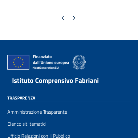
Pagina precedente
Pagina successiva
Istituto Comprensivo Fabriani
TRASPARENZA
Amministrazione Trasparente
Elenco siti tematici
Ufficio Relazioni con il Pubblico