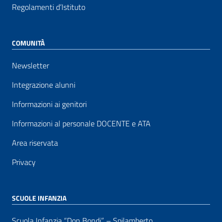
Regolamenti d’Istituto
COMUNITÀ
Newsletter
Integrazione alunni
Informazioni ai genitori
Informazioni al personale DOCENTE e ATA
Area riservata
Privacy
SCUOLE INFANZIA
Scuola Infanzia “Don Bondi” – Spilamberto