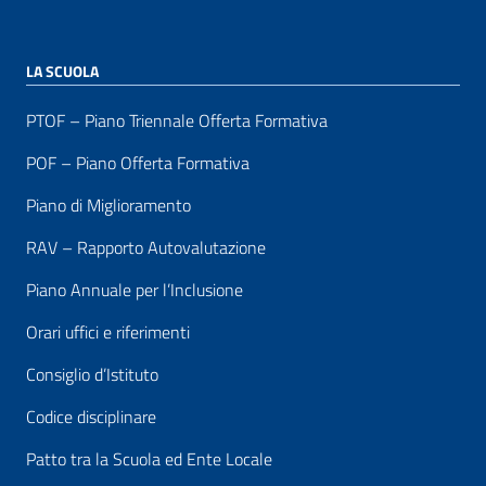
LA SCUOLA
PTOF – Piano Triennale Offerta Formativa
POF – Piano Offerta Formativa
Piano di Miglioramento
RAV – Rapporto Autovalutazione
Piano Annuale per l’Inclusione
Orari uffici e riferimenti
Consiglio d’Istituto
Codice disciplinare
Patto tra la Scuola ed Ente Locale