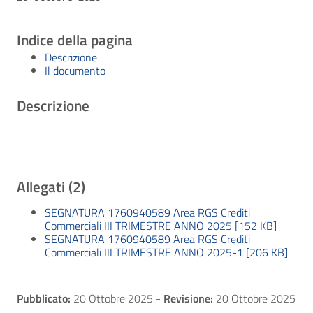
Indice della pagina
Descrizione
Il documento
Descrizione
Allegati (2)
SEGNATURA 1760940589 Area RGS Crediti
Commerciali III TRIMESTRE ANNO 2025 [152 KB]
SEGNATURA 1760940589 Area RGS Crediti
Commerciali III TRIMESTRE ANNO 2025-1 [206 KB]
Pubblicato:
20 Ottobre 2025
-
Revisione:
20 Ottobre 2025