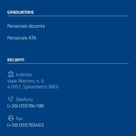
GRADUATORIE
Personale docente
Personale ATA
RECAPITI
Indirizzo
Viale Marconi, n. 6
41057, Spilamberto (MO)
Telefono
(+39) 059784188
Fax
(+39) 059783463