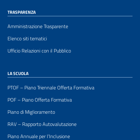
TRASPARENZA
Amministrazione Trasparente
Elenco siti tematici
Ufficio Relazioni con il Pubblico
LA SCUOLA
PTOF – Piano Triennale Offerta Formativa
POF – Piano Offerta Formativa
Piano di Miglioramento
RAV – Rapporto Autovalutazione
Piano Annuale per l’Inclusione