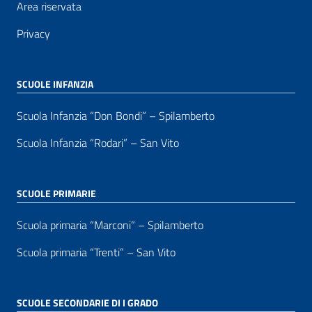
Area riservata
Privacy
SCUOLE INFANZIA
Scuola Infanzia “Don Bondi” – Spilamberto
Scuola Infanzia “Rodari” – San Vito
SCUOLE PRIMARIE
Scuola primaria “Marconi” – Spilamberto
Scuola primaria “Trenti” – San Vito
SCUOLE SECONDARIE DI I GRADO