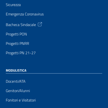
Sicurezza
Emergenza Coronavirus
Bacheca Sindacale
Progetti PON
Progetti PNRR
Progetti PN 21-27
MODULISTICA
Docenti/ATA
Genitori/Alunni
Fonitori e Visitatori