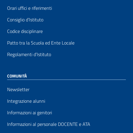
Orari uffici e riferimenti
Consiglio d’Istituto
Codice disciplinare
Patto tra la Scuola ed Ente Locale
Regolamenti d’Istituto
COMUNITÀ
Newsletter
Integrazione alunni
Informazioni ai genitori
Informazioni al personale DOCENTE e ATA