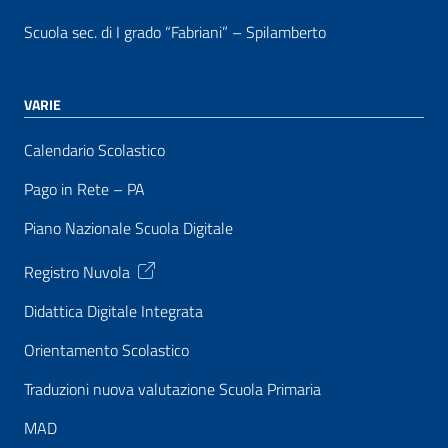
Scuola sec. di I grado “Fabriani” – Spilamberto
VARIE
Calendario Scolastico
Pago in Rete – PA
Piano Nazionale Scuola Digitale
Registro Nuvola
Didattica Digitale Integrata
Orientamento Scolastico
Traduzioni nuova valutazione Scuola Primaria
MAD