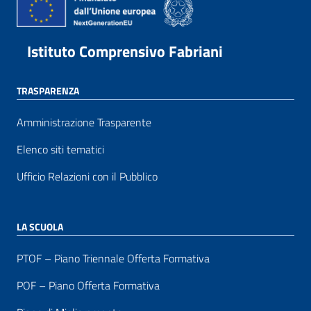
Istituto Comprensivo Fabriani
TRASPARENZA
Amministrazione Trasparente
Elenco siti tematici
Ufficio Relazioni con il Pubblico
LA SCUOLA
PTOF – Piano Triennale Offerta Formativa
POF – Piano Offerta Formativa