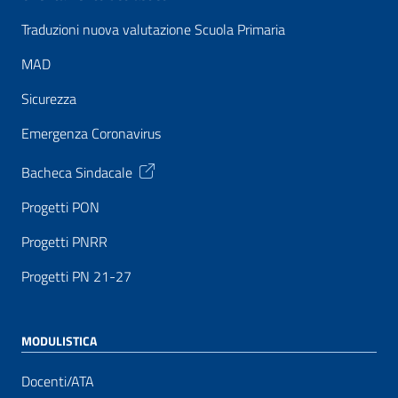
Traduzioni nuova valutazione Scuola Primaria
MAD
Sicurezza
Emergenza Coronavirus
Bacheca Sindacale
Progetti PON
Progetti PNRR
Progetti PN 21-27
MODULISTICA
Docenti/ATA