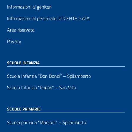
Informazioni ai genitori
Informazioni al personale DOCENTE e ATA
Area riservata
Privacy
SCUOLE INFANZIA
Scuola Infanzia “Don Bondi” – Spilamberto
Scuola Infanzia “Rodari” – San Vito
SCUOLE PRIMARIE
Scuola primaria “Marconi” – Spilamberto