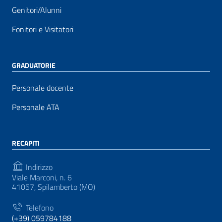
Genitori/Alunni
Fonitori e Visitatori
GRADUATORIE
Personale docente
Personale ATA
RECAPITI
Indirizzo
Viale Marconi, n. 6
41057, Spilamberto (MO)
Telefono
(+39) 059784188