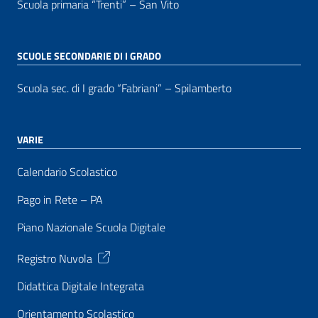
Scuola primaria “Trenti” – San Vito
SCUOLE SECONDARIE DI I GRADO
Scuola sec. di I grado “Fabriani” – Spilamberto
VARIE
Calendario Scolastico
Pago in Rete – PA
Piano Nazionale Scuola Digitale
Registro Nuvola
Didattica Digitale Integrata
Orientamento Scolastico