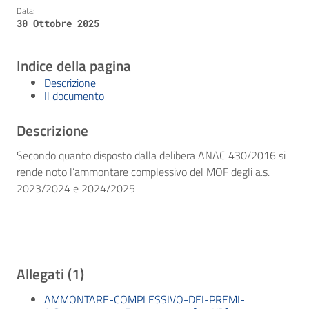
Data:
30 Ottobre 2025
Indice della pagina
Descrizione
Il documento
Descrizione
Secondo quanto disposto dalla delibera ANAC 430/2016 si
rende noto l’ammontare complessivo del MOF degli a.s.
2023/2024 e 2024/2025
Allegati (1)
AMMONTARE-COMPLESSIVO-DEI-PREMI-