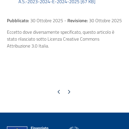
A.S.-2023-2024-E-2024-2025 [67 KB]
Pubblicato:
30 Ottobre 2025
-
Revisione:
30 Ottobre 2025
Eccetto dove diversamente specificato, questo articolo è
stato rilasciato sotto Licenza Creative Commons
Attribuzione 3.0 Italia.
Pagina precedente
Pagina successiva