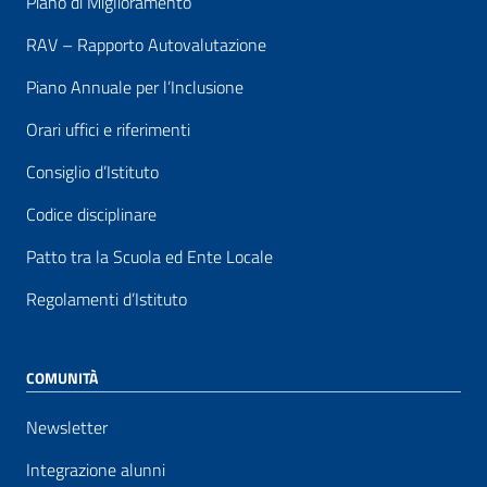
Piano di Miglioramento
RAV – Rapporto Autovalutazione
Piano Annuale per l’Inclusione
Orari uffici e riferimenti
Consiglio d’Istituto
Codice disciplinare
Patto tra la Scuola ed Ente Locale
Regolamenti d’Istituto
COMUNITÀ
Newsletter
Integrazione alunni