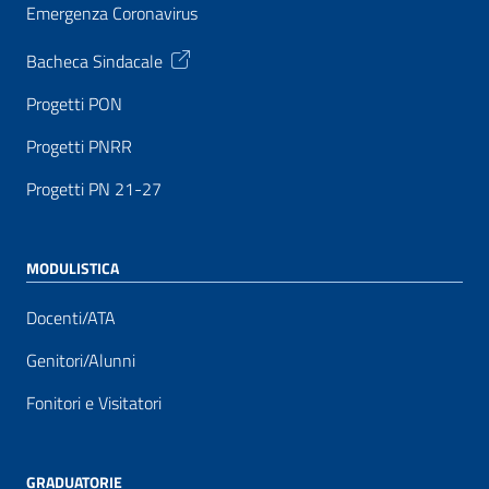
Emergenza Coronavirus
Bacheca Sindacale
Progetti PON
Progetti PNRR
Progetti PN 21-27
MODULISTICA
Docenti/ATA
Genitori/Alunni
Fonitori e Visitatori
GRADUATORIE