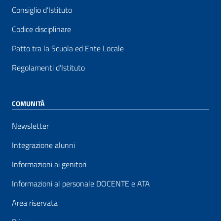
Consiglio d’Istituto
Codice disciplinare
Patto tra la Scuola ed Ente Locale
Regolamenti d’Istituto
COMUNITÀ
Newsletter
Integrazione alunni
Informazioni ai genitori
Informazioni al personale DOCENTE e ATA
Area riservata