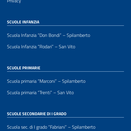
Privacy
SCUOLE INFANZIA
Scuola Infanzia “Don Bondi” – Spilamberto
Scuola Infanzia “Rodari” – San Vito
SCUOLE PRIMARIE
Scuola primaria “Marconi” – Spilamberto
Scuola primaria “Trenti” – San Vito
SCUOLE SECONDARIE DI I GRADO
Scuola sec. di I grado “Fabriani” – Spilamberto