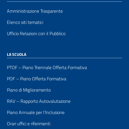
Amministrazione Trasparente
Elenco siti tematici
Ufficio Relazioni con il Pubblico
LA SCUOLA
PTOF – Piano Triennale Offerta Formativa
POF – Piano Offerta Formativa
Piano di Miglioramento
RAV – Rapporto Autovalutazione
Piano Annuale per l’Inclusione
Orari uffici e riferimenti