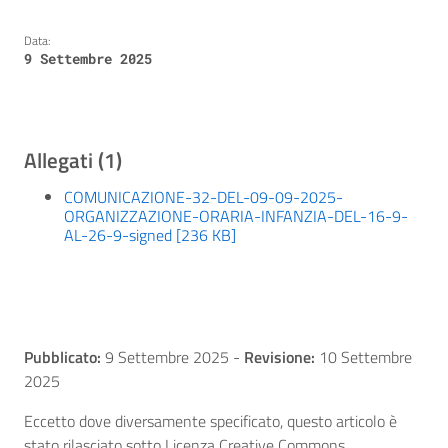
Data:
9 Settembre 2025
Allegati (1)
COMUNICAZIONE-32-DEL-09-09-2025-
ORGANIZZAZIONE-ORARIA-INFANZIA-DEL-16-9-
AL-26-9-signed [236 KB]
Pubblicato:
9 Settembre 2025
-
Revisione:
10 Settembre
2025
Eccetto dove diversamente specificato, questo articolo è
stato rilasciato sotto Licenza Creative Commons