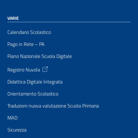
VARIE
Calendario Scolastico
Pago in Rete – PA
Piano Nazionale Scuola Digitale
Registro Nuvola
Didattica Digitale Integrata
Orientamento Scolastico
Traduzioni nuova valutazione Scuola Primaria
MAD
Sicurezza