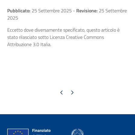
Pubblicato:
25 Settembre 2025
-
Revisione:
25 Settembre
2025
Eccetto dove diversamente specificato, questo articolo è
stato rilasciato sotto Licenza Creative Commons
Attribuzione 3.0 Italia.
Pagina precedente
Pagina successiva