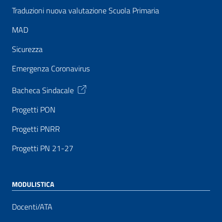
Traduzioni nuova valutazione Scuola Primaria
MAD
Sicurezza
Emergenza Coronavirus
Bacheca Sindacale
Progetti PON
Progetti PNRR
Progetti PN 21-27
MODULISTICA
Docenti/ATA