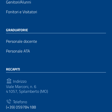
Genitori/Alunni
Fonitori e Visitatori
GRADUATORIE
Personale docente
Personale ATA
RECAPITI
Indirizzo
Viale Marconi, n. 6
41057, Spilamberto (MO)
Telefono
(+39) 059784188