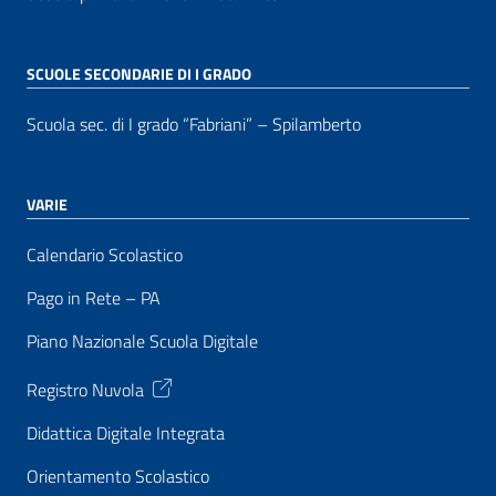
SCUOLE SECONDARIE DI I GRADO
Scuola sec. di I grado “Fabriani” – Spilamberto
VARIE
Calendario Scolastico
Pago in Rete – PA
Piano Nazionale Scuola Digitale
Registro Nuvola
Didattica Digitale Integrata
Orientamento Scolastico