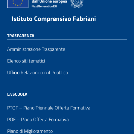
Istituto Comprensivo Fabriani
TRASPARENZA
Amministrazione Trasparente
Elenco siti tematici
Ufficio Relazioni con il Pubblico
LA SCUOLA
PTOF – Piano Triennale Offerta Formativa
POF – Piano Offerta Formativa
Piano di Miglioramento