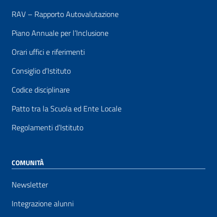
RAV – Rapporto Autovalutazione
Piano Annuale per l’Inclusione
Orari uffici e riferimenti
Consiglio d’Istituto
Codice disciplinare
Patto tra la Scuola ed Ente Locale
Regolamenti d’Istituto
COMUNITÀ
Newsletter
Integrazione alunni