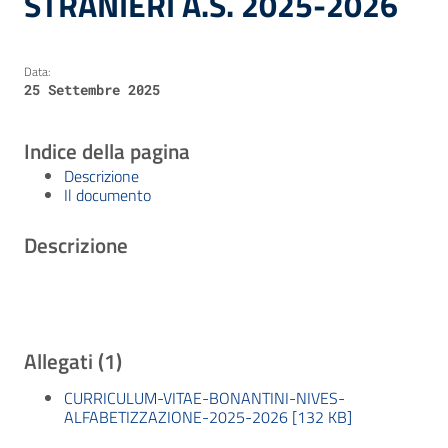
STRANIERI A.S. 2025-2026
Data:
25 Settembre 2025
Indice della pagina
Descrizione
Il documento
Descrizione
Allegati (1)
CURRICULUM-VITAE-BONANTINI-NIVES-
ALFABETIZZAZIONE-2025-2026 [132 KB]