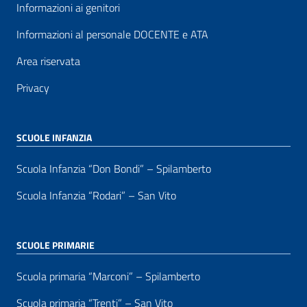
Informazioni ai genitori
Informazioni al personale DOCENTE e ATA
Area riservata
Privacy
SCUOLE INFANZIA
Scuola Infanzia “Don Bondi” – Spilamberto
Scuola Infanzia “Rodari” – San Vito
SCUOLE PRIMARIE
Scuola primaria “Marconi” – Spilamberto
Scuola primaria “Trenti” – San Vito