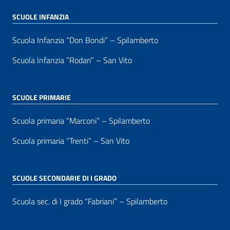
SCUOLE INFANZIA
Scuola Infanzia “Don Bondi” – Spilamberto
Scuola Infanzia “Rodari” – San Vito
SCUOLE PRIMARIE
Scuola primaria “Marconi” – Spilamberto
Scuola primaria “Trenti” – San Vito
SCUOLE SECONDARIE DI I GRADO
Scuola sec. di I grado “Fabriani” – Spilamberto