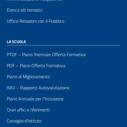
Elenco siti tematici
Ufficio Relazioni con il Pubblico
LA SCUOLA
PTOF – Piano Triennale Offerta Formativa
POF – Piano Offerta Formativa
Piano di Miglioramento
RAV – Rapporto Autovalutazione
Piano Annuale per l’Inclusione
Orari uffici e riferimenti
Consiglio d’Istituto