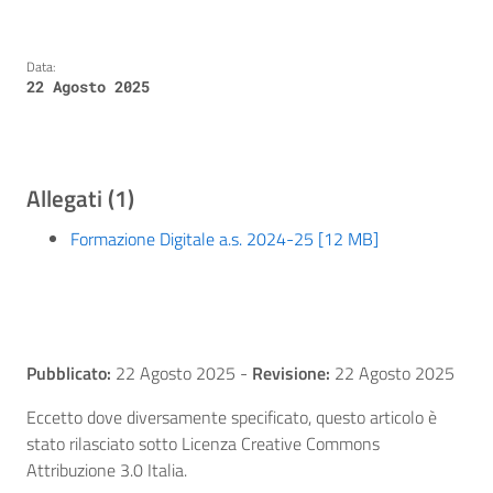
Data:
22 Agosto 2025
Allegati (1)
Formazione Digitale a.s. 2024-25 [12 MB]
Pubblicato:
22 Agosto 2025
-
Revisione:
22 Agosto 2025
Eccetto dove diversamente specificato, questo articolo è
stato rilasciato sotto Licenza Creative Commons
Attribuzione 3.0 Italia.