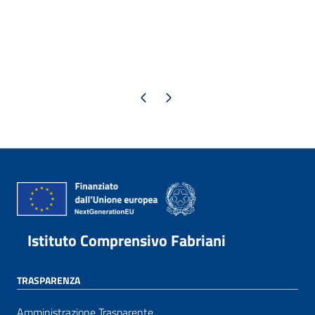
Pagina precedente
Pagina successiva
Istituto Comprensivo Fabriani
TRASPARENZA
Amministrazione Trasparente