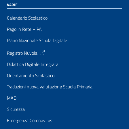
VARIE
Calendario Scolastico
Pago in Rete – PA
Piano Nazionale Scuola Digitale
Registro Nuvola
Didattica Digitale Integrata
Orientamento Scolastico
Traduzioni nuova valutazione Scuola Primaria
MAD
Sicurezza
Emergenza Coronavirus