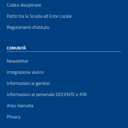
Codice disciplinare
Patto tra la Scuola ed Ente Locale
Regolamenti d’Istituto
COMUNITÀ
Newsletter
Integrazione alunni
Informazioni ai genitori
Informazioni al personale DOCENTE e ATA
Area riservata
Privacy