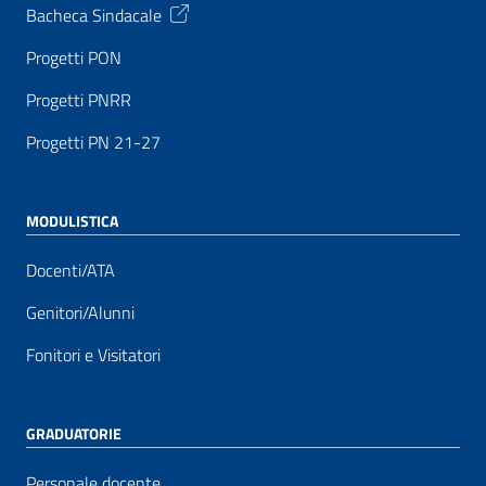
Bacheca Sindacale
Progetti PON
Progetti PNRR
Progetti PN 21-27
MODULISTICA
Docenti/ATA
Genitori/Alunni
Fonitori e Visitatori
GRADUATORIE
Personale docente