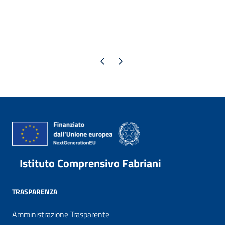
Pagina precedente
Pagina successiva
Istituto Comprensivo Fabriani
TRASPARENZA
Amministrazione Trasparente