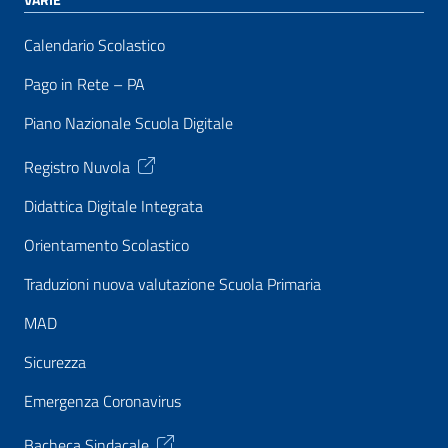
Calendario Scolastico
Pago in Rete – PA
Piano Nazionale Scuola Digitale
Registro Nuvola
Didattica Digitale Integrata
Orientamento Scolastico
Traduzioni nuova valutazione Scuola Primaria
MAD
Sicurezza
Emergenza Coronavirus
Bacheca Sindacale