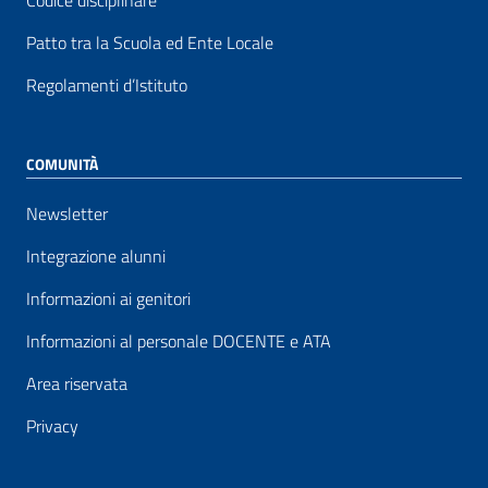
Codice disciplinare
Patto tra la Scuola ed Ente Locale
Regolamenti d’Istituto
COMUNITÀ
Newsletter
Integrazione alunni
Informazioni ai genitori
Informazioni al personale DOCENTE e ATA
Area riservata
Privacy