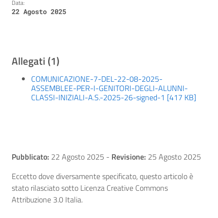
Data:
22 Agosto 2025
Allegati (1)
COMUNICAZIONE-7-DEL-22-08-2025-
ASSEMBLEE-PER-I-GENITORI-DEGLI-ALUNNI-
CLASSI-INIZIALI-A.S.-2025-26-signed-1 [417 KB]
Pubblicato:
22 Agosto 2025
-
Revisione:
25 Agosto 2025
Eccetto dove diversamente specificato, questo articolo è
stato rilasciato sotto Licenza Creative Commons
Attribuzione 3.0 Italia.