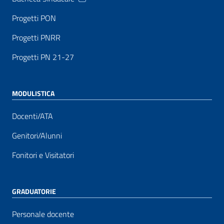
Progetti PON
Progetti PNRR
Progetti PN 21-27
MODULISTICA
Docenti/ATA
Genitori/Alunni
Fonitori e Visitatori
GRADUATORIE
Personale docente