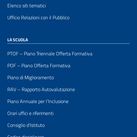
Elenco siti tematici
Ufficio Relazioni con il Pubblico
LA SCUOLA
PTOF – Piano Triennale Offerta Formativa
POF – Piano Offerta Formativa
Piano di Miglioramento
RAV – Rapporto Autovalutazione
Piano Annuale per l’Inclusione
Orari uffici e riferimenti
Consiglio d’Istituto