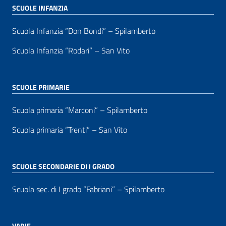
SCUOLE INFANZIA
Scuola Infanzia “Don Bondi” – Spilamberto
Scuola Infanzia “Rodari” – San Vito
SCUOLE PRIMARIE
Scuola primaria “Marconi” – Spilamberto
Scuola primaria “Trenti” – San Vito
SCUOLE SECONDARIE DI I GRADO
Scuola sec. di I grado “Fabriani” – Spilamberto
VARIE