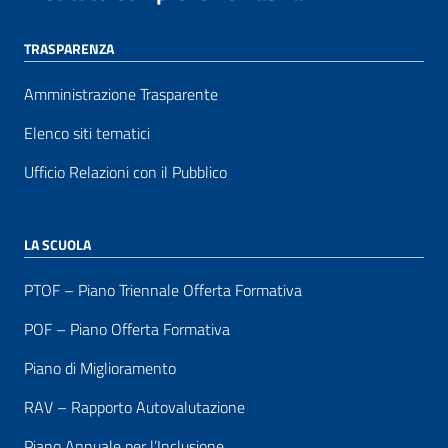
TRASPARENZA
Amministrazione Trasparente
Elenco siti tematici
Ufficio Relazioni con il Pubblico
LA SCUOLA
PTOF – Piano Triennale Offerta Formativa
POF – Piano Offerta Formativa
Piano di Miglioramento
RAV – Rapporto Autovalutazione
Piano Annuale per l’Inclusione