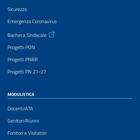
Sicurezza
Emergenza Coronavirus
Bacheca Sindacale
Progetti PON
Progetti PNRR
Progetti PN 21-27
MODULISTICA
Docenti/ATA
Genitori/Alunni
Fonitori e Visitatori