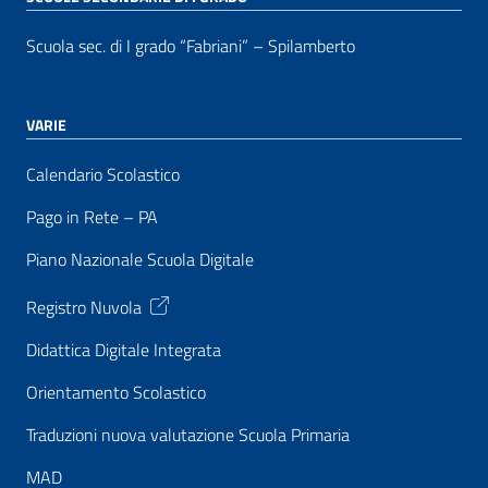
Scuola sec. di I grado “Fabriani” – Spilamberto
VARIE
Calendario Scolastico
Pago in Rete – PA
Piano Nazionale Scuola Digitale
Registro Nuvola
Didattica Digitale Integrata
Orientamento Scolastico
Traduzioni nuova valutazione Scuola Primaria
MAD