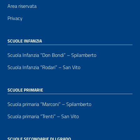
Area riservata
Privacy
SCUOLE INFANZIA
Scuola Infanzia “Don Bondi” – Spilamberto
Scuola Infanzia “Rodari” – San Vito
SCUOLE PRIMARIE
Scuola primaria “Marconi” – Spilamberto
Scuola primaria “Trenti” – San Vito
SCUOLE SECONDARIE DI I GRADO