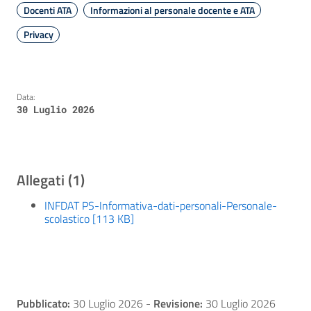
Docenti ATA
Informazioni al personale docente e ATA
Privacy
Data:
30 Luglio 2026
Allegati (1)
INFDAT PS-Informativa-dati-personali-Personale-
scolastico [113 KB]
Pubblicato:
30 Luglio 2026
-
Revisione:
30 Luglio 2026