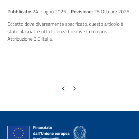
Pubblicato:
24 Giugno 2025
-
Revisione:
28 Ottobre 2025
Eccetto dove diversamente specificato, questo articolo è
stato rilasciato sotto Licenza Creative Commons
Attribuzione 3.0 Italia.
Pagina precedente
Pagina successiva