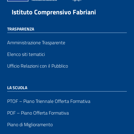
Istituto Comprensivo Fabriani
TRASPARENZA
Amministrazione Trasparente
Elenco siti tematici
Ufficio Relazioni con il Pubblico
LA SCUOLA
PTOF – Piano Triennale Offerta Formativa
POF – Piano Offerta Formativa
Piano di Miglioramento