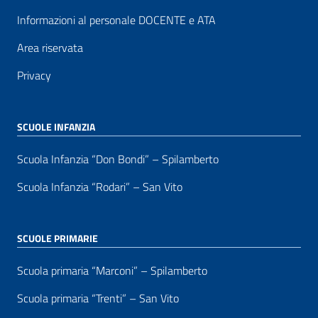
Informazioni al personale DOCENTE e ATA
Area riservata
Privacy
SCUOLE INFANZIA
Scuola Infanzia “Don Bondi” – Spilamberto
Scuola Infanzia “Rodari” – San Vito
SCUOLE PRIMARIE
Scuola primaria “Marconi” – Spilamberto
Scuola primaria “Trenti” – San Vito