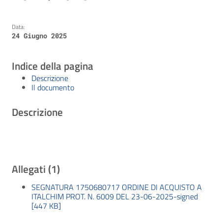
Data:
24 Giugno 2025
Indice della pagina
Descrizione
Il documento
Descrizione
Allegati (1)
SEGNATURA 1750680717 ORDINE DI ACQUISTO A
ITALCHIM PROT. N. 6009 DEL 23-06-2025-signed
[447 KB]