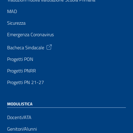
MAD
Sicurezza
Emergenza Coronavirus
Bacheca Sindacale
Progetti PON
Progetti PNRR
Progetti PN 21-27
MODULISTICA
Docenti/ATA
Genitori/Alunni