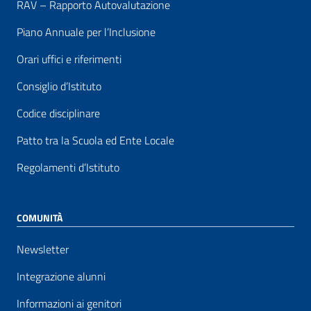
RAV – Rapporto Autovalutazione
Piano Annuale per l’Inclusione
Orari uffici e riferimenti
Consiglio d’Istituto
Codice disciplinare
Patto tra la Scuola ed Ente Locale
Regolamenti d’Istituto
COMUNITÀ
Newsletter
Integrazione alunni
Informazioni ai genitori