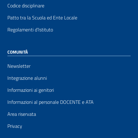
Codice disciplinare
Patto tra la Scuola ed Ente Locale
Regolamenti d’Istituto
COMUNITÀ
Newsletter
Integrazione alunni
Informazioni ai genitori
Informazioni al personale DOCENTE e ATA
Area riservata
Privacy