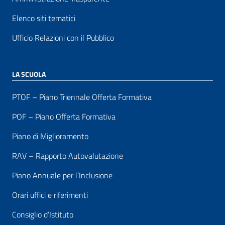
Elenco siti tematici
Ufficio Relazioni con il Pubblico
LA SCUOLA
PTOF – Piano Triennale Offerta Formativa
POF – Piano Offerta Formativa
Piano di Miglioramento
RAV – Rapporto Autovalutazione
Piano Annuale per l’Inclusione
Orari uffici e riferimenti
Consiglio d’Istituto