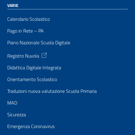
VARIE
Calendario Scolastico
Pago in Rete – PA
Piano Nazionale Scuola Digitale
Registro Nuvola
Didattica Digitale Integrata
Orientamento Scolastico
Traduzioni nuova valutazione Scuola Primaria
MAD
Sicurezza
Emergenza Coronavirus