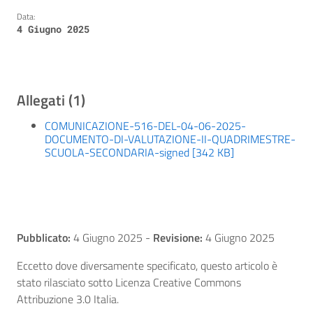
Data:
4 Giugno 2025
Allegati (1)
COMUNICAZIONE-516-DEL-04-06-2025-
DOCUMENTO-DI-VALUTAZIONE-II-QUADRIMESTRE-
SCUOLA-SECONDARIA-signed [342 KB]
Pubblicato:
4 Giugno 2025
-
Revisione:
4 Giugno 2025
Eccetto dove diversamente specificato, questo articolo è
stato rilasciato sotto Licenza Creative Commons
Attribuzione 3.0 Italia.