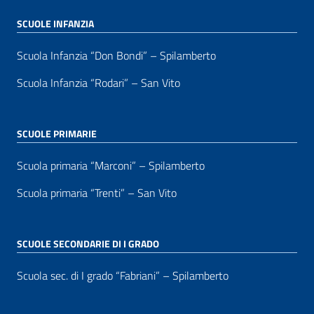
SCUOLE INFANZIA
Scuola Infanzia “Don Bondi” – Spilamberto
Scuola Infanzia “Rodari” – San Vito
SCUOLE PRIMARIE
Scuola primaria “Marconi” – Spilamberto
Scuola primaria “Trenti” – San Vito
SCUOLE SECONDARIE DI I GRADO
Scuola sec. di I grado “Fabriani” – Spilamberto