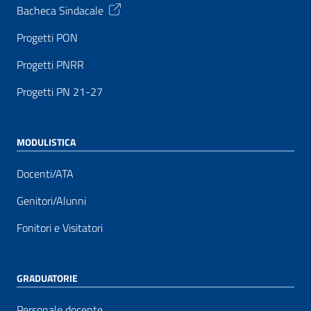
Bacheca Sindacale
Progetti PON
Progetti PNRR
Progetti PN 21-27
MODULISTICA
Docenti/ATA
Genitori/Alunni
Fonitori e Visitatori
GRADUATORIE
Personale docente