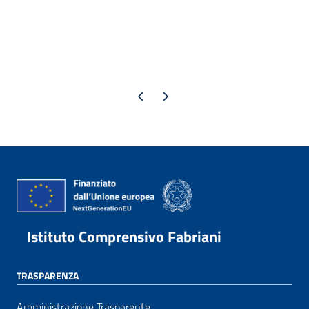
Pagina precedente
Pagina successiva
Istituto Comprensivo Fabriani
TRASPARENZA
Amministrazione Trasparente