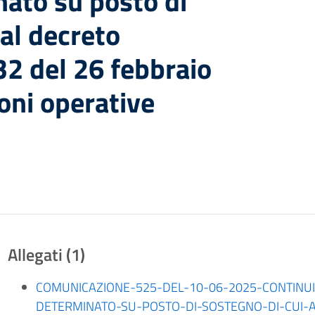
ato su posto di
 al decreto
 32 del 26 febbraio
oni operative
Allegati (1)
COMUNICAZIONE-525-DEL-10-06-2025-CONTINUI
DETERMINATO-SU-POSTO-DI-SOSTEGNO-DI-CUI-AL