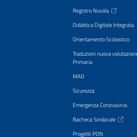
Registro Nuvola
Didattica Digitale Integrata
Orientamento Scolastico
Traduzioni nuova valutazion
Primaria
MAD
Sicurezza
Emergenza Coronavirus
Bacheca Sindacale
Progetti PON