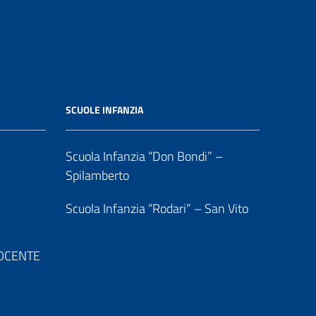
SCUOLE INFANZIA
Scuola Infanzia “Don Bondi” –
Spilamberto
Scuola Infanzia “Rodari” – San Vito
 DOCENTE