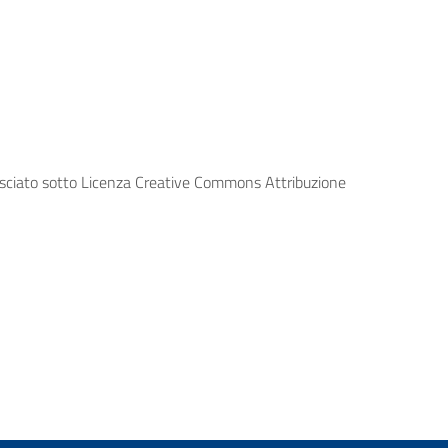
lasciato sotto Licenza Creative Commons Attribuzione