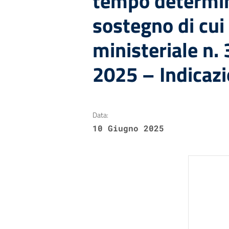
tempo determin
sostegno di cui
ministeriale n.
2025 – Indicazi
Data:
10 Giugno 2025