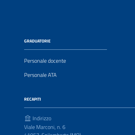
GRADUATORIE
Personale docente
Personale ATA
RECAPITI
Indirizzo
Viale Marconi, n. 6