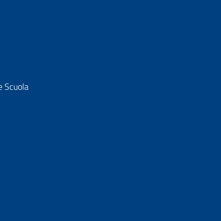
e Scuola