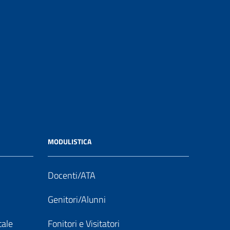
MODULISTICA
Docenti/ATA
Genitori/Alunni
tale
Fonitori e Visitatori