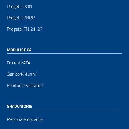
Progetti PON
Progetti PNRR
Progetti PN 21-27
MODULISTICA
Docenti/ATA
Genitori/Alunni
Fonitori e Visitatori
GRADUATORIE
Personale docente