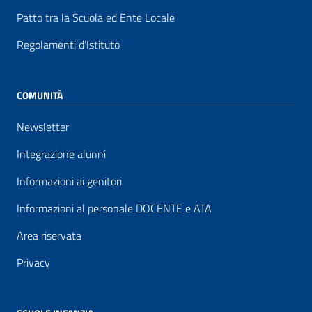
Patto tra la Scuola ed Ente Locale
Regolamenti d’Istituto
COMUNITÀ
Newsletter
Integrazione alunni
Informazioni ai genitori
Informazioni al personale DOCENTE e ATA
Area riservata
Privacy