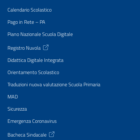
Calendario Scolastico
Pago in Rete – PA
Piano Nazionale Scuola Digitale
Registro Nuvola
Didattica Digitale Integrata
Orientamento Scolastico
Traduzioni nuova valutazione Scuola Primaria
MAD
Sicurezza
Emergenza Coronavirus
Bacheca Sindacale