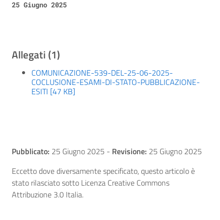
25 Giugno 2025
Allegati (1)
COMUNICAZIONE-539-DEL-25-06-2025-
COCLUSIONE-ESAMI-DI-STATO-PUBBLICAZIONE-
ESITI [47 KB]
Pubblicato:
25 Giugno 2025
-
Revisione:
25 Giugno 2025
Eccetto dove diversamente specificato, questo articolo è
stato rilasciato sotto Licenza Creative Commons
Attribuzione 3.0 Italia.