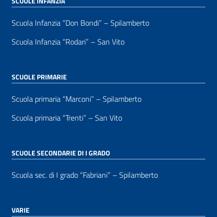
SCUOLE INFANZIA
Scuola Infanzia “Don Bondi” – Spilamberto
Scuola Infanzia “Rodari” – San Vito
SCUOLE PRIMARIE
Scuola primaria “Marconi” – Spilamberto
Scuola primaria “Trenti” – San Vito
SCUOLE SECONDARIE DI I GRADO
Scuola sec. di I grado “Fabriani” – Spilamberto
VARIE