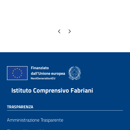
Pagina precedente
Pagina successiva
Istituto Comprensivo Fabriani
TRASPARENZA
Amministrazione Trasparente