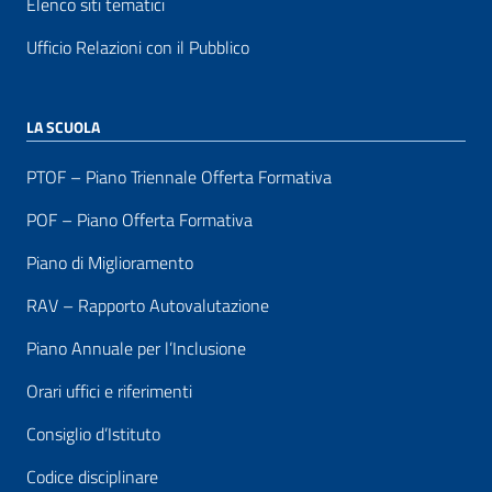
Elenco siti tematici
Ufficio Relazioni con il Pubblico
LA SCUOLA
PTOF – Piano Triennale Offerta Formativa
POF – Piano Offerta Formativa
Piano di Miglioramento
RAV – Rapporto Autovalutazione
Piano Annuale per l’Inclusione
Orari uffici e riferimenti
Consiglio d’Istituto
Codice disciplinare