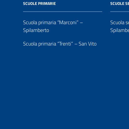
SCUOLE PRIMARIE
SCUOLE S
Scuola primaria “Marconi” –
Scuola se
Spilamberto
Spilamb
Scuola primaria “Trenti” – San Vito