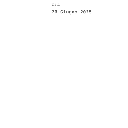
Data:
20 Giugno 2025