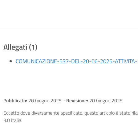
Allegati (1)
COMUNICAZIONE-537-DEL-20-06-2025-ATTIVITA-D
Pubblicato:
20 Giugno 2025
-
Revisione:
20 Giugno 2025
Eccetto dove diversamente specificato, questo articolo è stato ri
3.0 Italia.