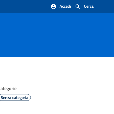
Accedi
Cerca
Categorie
Senza categoria