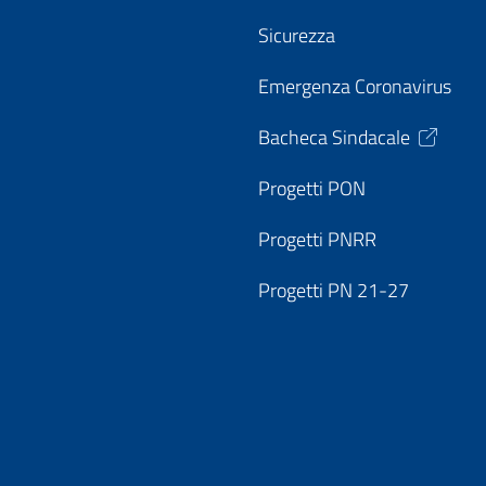
Sicurezza
Emergenza Coronavirus
Bacheca Sindacale
Progetti PON
Progetti PNRR
Progetti PN 21-27