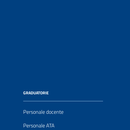
GRADUATORIE
Personale docente
Personale ATA