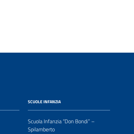
SCUOLE INFANZIA
Scuola Infanzia “Don Bondi” –
Spilamberto