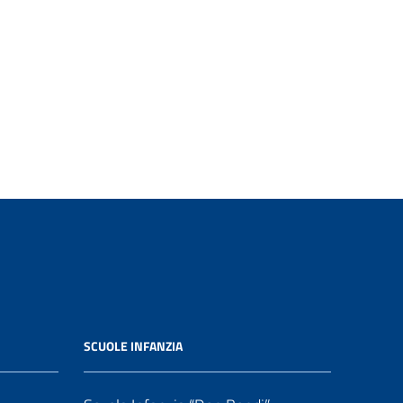
SCUOLE INFANZIA