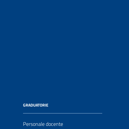
GRADUATORIE
Personale docente