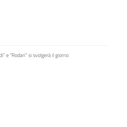
” e “Rodari” si svolgerà il giorno