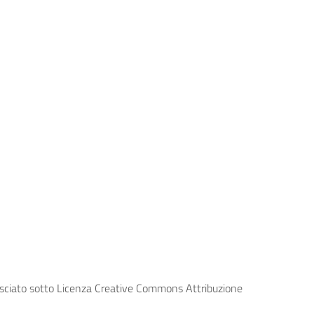
lasciato sotto Licenza Creative Commons Attribuzione