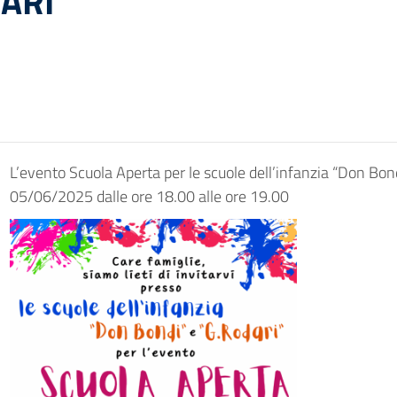
ARI”
L’evento Scuola Aperta per le scuole dell’infanzia “Don Bondi
05/06/2025 dalle ore 18.00 alle ore 19.00