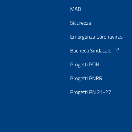
MAD
Sicurezza
Emergenza Coronavirus
Bacheca Sindacale
Progetti PON
Progetti PNRR
Progetti PN 21-27