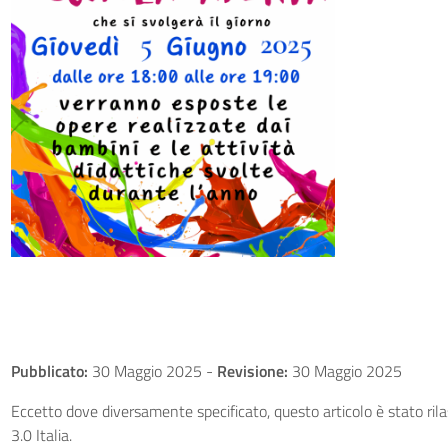
Pubblicato:
30 Maggio 2025
-
Revisione:
30 Maggio 2025
Eccetto dove diversamente specificato, questo articolo è stato ri
3.0 Italia.