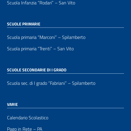
Scuola Infanzia “Rodari” – San Vito
SCUOLE PRIMARIE
Scuola primaria “Marconi” – Spilamberto
Scuola primaria “Trenti” – San Vito
SCUOLE SECONDARIE DI I GRADO
Scuola sec. di I grado “Fabriani” – Spilamberto
VARIE
Calendario Scolastico
Pago in Rete – PA