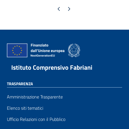
Pagina precedente
Pagina successiva
Istituto Comprensivo Fabriani
TRASPARENZA
Amministrazione Trasparente
Elenco siti tematici
Ufficio Relazioni con il Pubblico