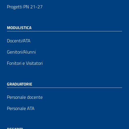
Progetti PN 21-27
MODULISTICA
Docenti/ATA
Genitori/Alunni
Fonitori e Visitatori
GRADUATORIE
Personale docente
Personale ATA