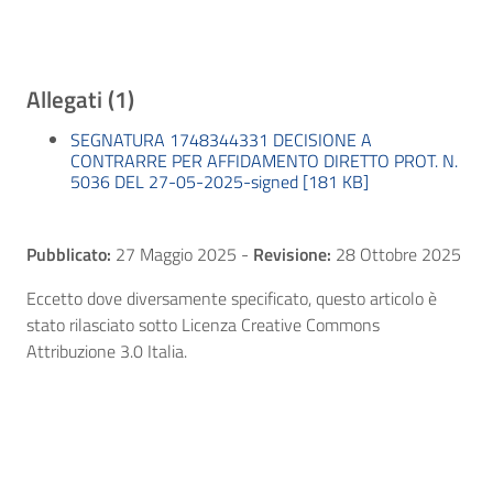
Allegati (1)
SEGNATURA 1748344331 DECISIONE A
CONTRARRE PER AFFIDAMENTO DIRETTO PROT. N.
5036 DEL 27-05-2025-signed [181 KB]
Pubblicato:
27 Maggio 2025
-
Revisione:
28 Ottobre 2025
Eccetto dove diversamente specificato, questo articolo è
stato rilasciato sotto Licenza Creative Commons
Attribuzione 3.0 Italia.