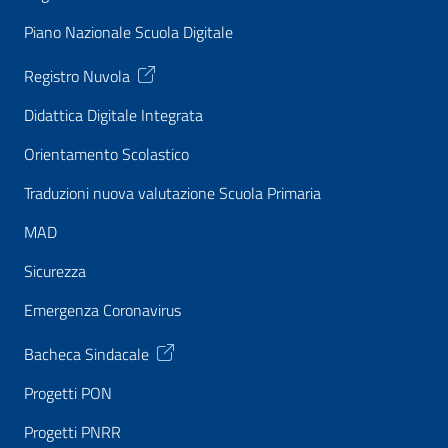
Piano Nazionale Scuola Digitale
Registro Nuvola
Didattica Digitale Integrata
Orientamento Scolastico
Traduzioni nuova valutazione Scuola Primaria
MAD
Sicurezza
Emergenza Coronavirus
Bacheca Sindacale
Progetti PON
Progetti PNRR