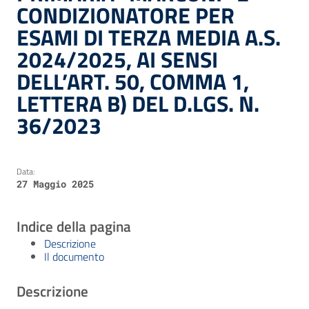
CONDIZIONATORE PER
ESAMI DI TERZA MEDIA A.S.
2024/2025, AI SENSI
DELL’ART. 50, COMMA 1,
LETTERA B) DEL D.LGS. N.
36/2023
Data:
27 Maggio 2025
Indice della pagina
Descrizione
Il documento
Descrizione