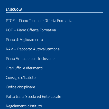
LA SCUOLA
PTOF – Piano Triennale Offerta Formativa
POF – Piano Offerta Formativa
Piano di Miglioramento
RAV – Rapporto Autovalutazione
Piano Annuale per l’Inclusione
Orari uffici e riferimenti
Consiglio d’Istituto
Codice disciplinare
Patto tra la Scuola ed Ente Locale
Regolamenti d’Istituto