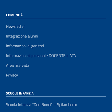
COMUNITÀ
Newsletter
Integrazione alunni
Informazioni ai genitori
Informazioni al personale DOCENTE e ATA
Area riservata
Privacy
SCUOLE INFANZIA
Scuola Infanzia “Don Bondi” – Spilamberto