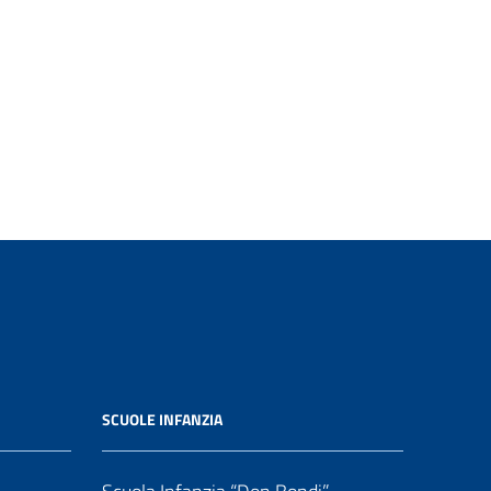
SCUOLE INFANZIA