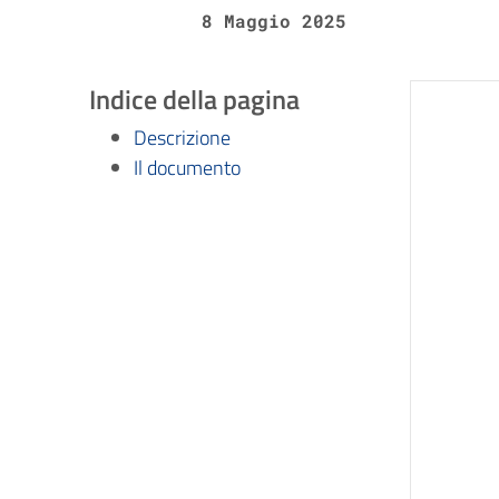
8 Maggio 2025
Indice della pagina
Descrizione
Il documento