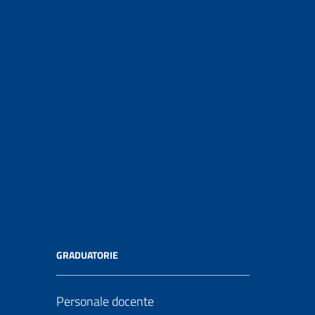
GRADUATORIE
Personale docente