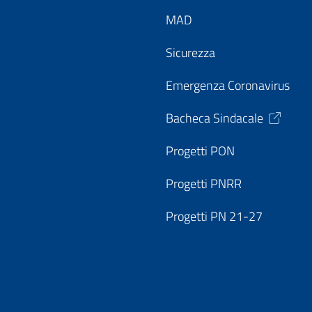
MAD
Sicurezza
Emergenza Coronavirus
Bacheca Sindacale
Progetti PON
Progetti PNRR
Progetti PN 21-27