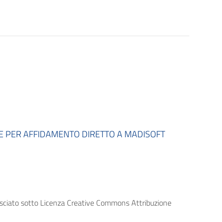
E PER AFFIDAMENTO DIRETTO A MADISOFT
lasciato sotto Licenza Creative Commons Attribuzione