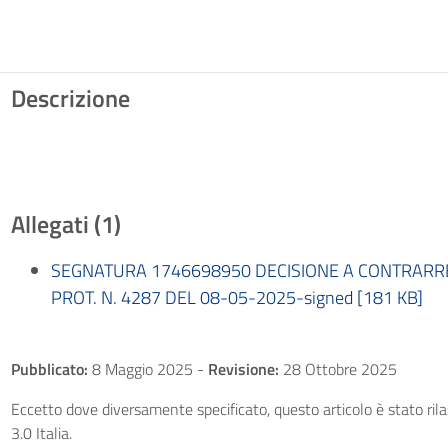
Descrizione
Allegati (1)
SEGNATURA 1746698950 DECISIONE A CONTRARR
PROT. N. 4287 DEL 08-05-2025-signed [181 KB]
Pubblicato:
8 Maggio 2025
-
Revisione:
28 Ottobre 2025
Eccetto dove diversamente specificato, questo articolo è stato ri
3.0 Italia.