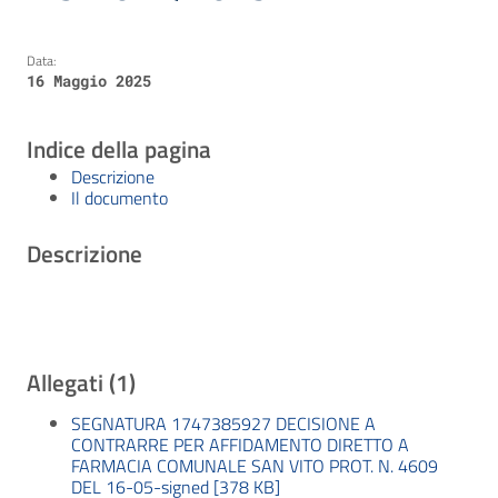
Data:
16 Maggio 2025
Indice della pagina
Descrizione
Il documento
Descrizione
Allegati (1)
SEGNATURA 1747385927 DECISIONE A
CONTRARRE PER AFFIDAMENTO DIRETTO A
FARMACIA COMUNALE SAN VITO PROT. N. 4609
DEL 16-05-signed [378 KB]