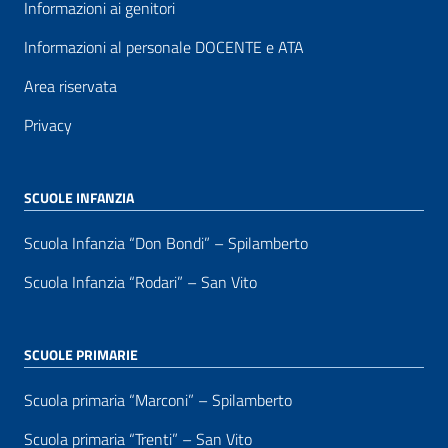
Informazioni ai genitori
Informazioni al personale DOCENTE e ATA
Area riservata
Privacy
SCUOLE INFANZIA
Scuola Infanzia “Don Bondi” – Spilamberto
Scuola Infanzia “Rodari” – San Vito
SCUOLE PRIMARIE
Scuola primaria “Marconi” – Spilamberto
Scuola primaria “Trenti” – San Vito