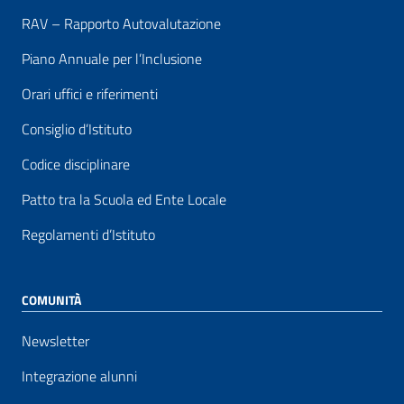
RAV – Rapporto Autovalutazione
Piano Annuale per l’Inclusione
Orari uffici e riferimenti
Consiglio d’Istituto
Codice disciplinare
Patto tra la Scuola ed Ente Locale
Regolamenti d’Istituto
COMUNITÀ
Newsletter
Integrazione alunni