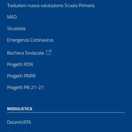
Traduzioni nuova valutazione Scuola Primaria
MAD
Sicurezza
Emergenza Coronavirus
Bacheca Sindacale
Progetti PON
Progetti PNRR
Progetti PN 21-27
MODULISTICA
Docenti/ATA