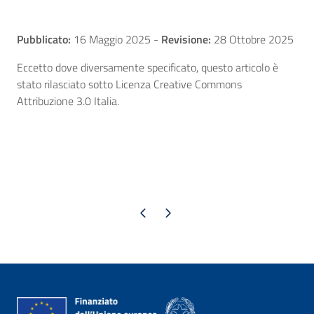
Pubblicato:
16 Maggio 2025
-
Revisione:
28 Ottobre 2025
Eccetto dove diversamente specificato, questo articolo è
stato rilasciato sotto Licenza Creative Commons
Attribuzione 3.0 Italia.
Pagina precedente
Pagina successiva