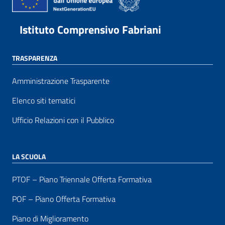
Istituto Comprensivo Fabriani
TRASPARENZA
Amministrazione Trasparente
Elenco siti tematici
Ufficio Relazioni con il Pubblico
LA SCUOLA
PTOF – Piano Triennale Offerta Formativa
POF – Piano Offerta Formativa
Piano di Miglioramento