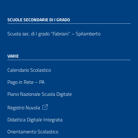
SCUOLE SECONDARIE DI I GRADO
Scuola sec. di I grado “Fabriani” – Spilamberto
VARIE
Calendario Scolastico
Pago in Rete – PA
Piano Nazionale Scuola Digitale
Registro Nuvola
Didattica Digitale Integrata
Orientamento Scolastico