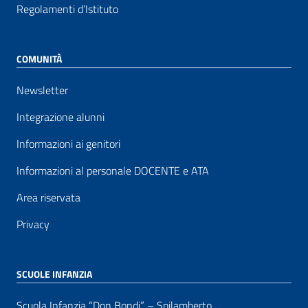
Regolamenti d’Istituto
COMUNITÀ
Newsletter
Integrazione alunni
Informazioni ai genitori
Informazioni al personale DOCENTE e ATA
Area riservata
Privacy
SCUOLE INFANZIA
Scuola Infanzia “Don Bondi” – Spilamberto