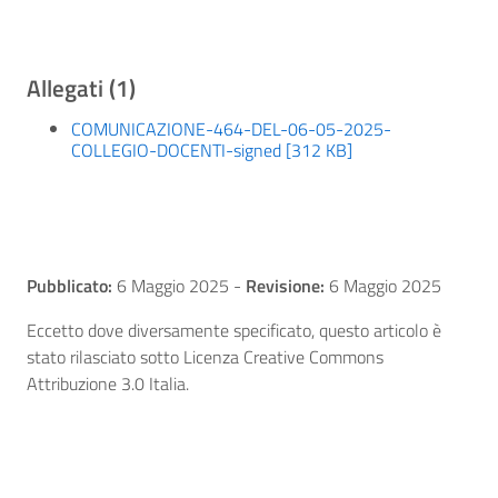
Allegati (1)
COMUNICAZIONE-464-DEL-06-05-2025-
COLLEGIO-DOCENTI-signed [312 KB]
Pubblicato:
6 Maggio 2025
-
Revisione:
6 Maggio 2025
Eccetto dove diversamente specificato, questo articolo è
stato rilasciato sotto Licenza Creative Commons
Attribuzione 3.0 Italia.