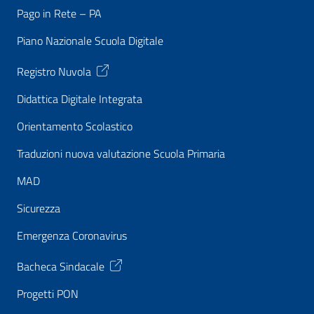
Pago in Rete – PA
Piano Nazionale Scuola Digitale
Registro Nuvola
Didattica Digitale Integrata
Orientamento Scolastico
Traduzioni nuova valutazione Scuola Primaria
MAD
Sicurezza
Emergenza Coronavirus
Bacheca Sindacale
Progetti PON