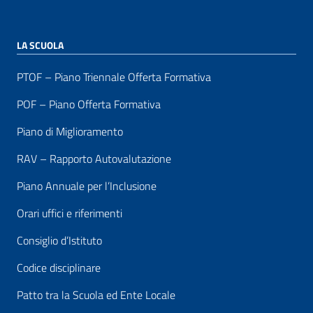
LA SCUOLA
PTOF – Piano Triennale Offerta Formativa
POF – Piano Offerta Formativa
Piano di Miglioramento
RAV – Rapporto Autovalutazione
Piano Annuale per l’Inclusione
Orari uffici e riferimenti
Consiglio d’Istituto
Codice disciplinare
Patto tra la Scuola ed Ente Locale