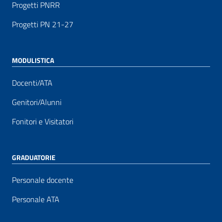
Progetti PNRR
Progetti PN 21-27
MODULISTICA
Docenti/ATA
Genitori/Alunni
Fonitori e Visitatori
GRADUATORIE
Personale docente
Personale ATA