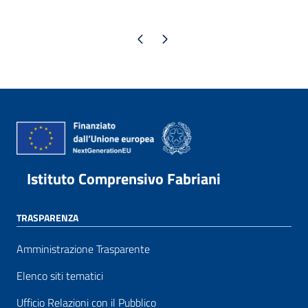
Pagina precedente
Pagina successiva
Istituto Comprensivo Fabriani
TRASPARENZA
Amministrazione Trasparente
Elenco siti tematici
Ufficio Relazioni con il Pubblico