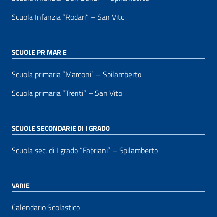
Scuola Infanzia “Rodari” – San Vito
SCUOLE PRIMARIE
Scuola primaria “Marconi” – Spilamberto
Scuola primaria “Trenti” – San Vito
SCUOLE SECONDARIE DI I GRADO
Scuola sec. di I grado “Fabriani” – Spilamberto
VARIE
Calendario Scolastico