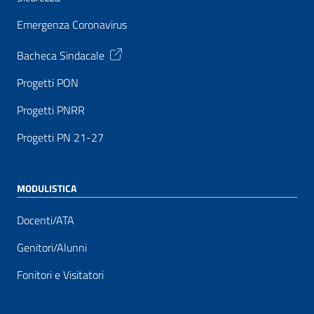
Emergenza Coronavirus
Bacheca Sindacale
Progetti PON
Progetti PNRR
Progetti PN 21-27
MODULISTICA
Docenti/ATA
Genitori/Alunni
Fonitori e Visitatori