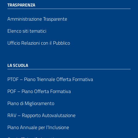
TRASPARENZA
Amministrazione Trasparente
Elenco siti tematici
Ufficio Relazioni con il Pubblico
LA SCUOLA
PTOF – Piano Triennale Offerta Formativa
POF – Piano Offerta Formativa
Piano di Miglioramento
RAV – Rapporto Autovalutazione
Piano Annuale per l’Inclusione