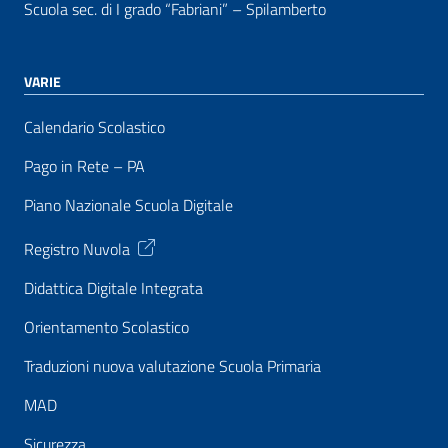
Scuola sec. di I grado “Fabriani” – Spilamberto
VARIE
Calendario Scolastico
Pago in Rete – PA
Piano Nazionale Scuola Digitale
Registro Nuvola
Didattica Digitale Integrata
Orientamento Scolastico
Traduzioni nuova valutazione Scuola Primaria
MAD
Sicurezza