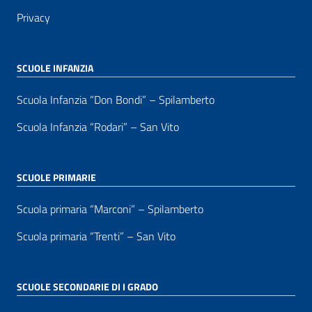
Privacy
SCUOLE INFANZIA
Scuola Infanzia “Don Bondi” – Spilamberto
Scuola Infanzia “Rodari” – San Vito
SCUOLE PRIMARIE
Scuola primaria “Marconi” – Spilamberto
Scuola primaria “Trenti” – San Vito
SCUOLE SECONDARIE DI I GRADO