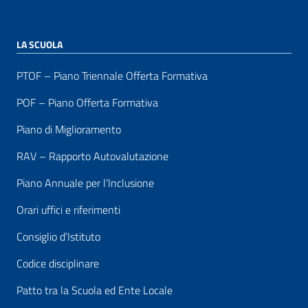
LA SCUOLA
PTOF – Piano Triennale Offerta Formativa
POF – Piano Offerta Formativa
Piano di Miglioramento
RAV – Rapporto Autovalutazione
Piano Annuale per l’Inclusione
Orari uffici e riferimenti
Consiglio d’Istituto
Codice disciplinare
Patto tra la Scuola ed Ente Locale