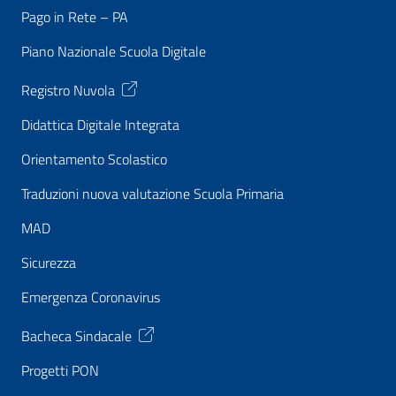
Pago in Rete – PA
Piano Nazionale Scuola Digitale
Registro Nuvola
Didattica Digitale Integrata
Orientamento Scolastico
Traduzioni nuova valutazione Scuola Primaria
MAD
Sicurezza
Emergenza Coronavirus
Bacheca Sindacale
Progetti PON