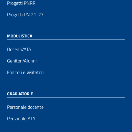
Progetti PNRR
Progetti PN 21-27
MODULISTICA
Docenti/ATA
Genitori/Alunni
Fonitori e Visitatori
GRADUATORIE
Personale docente
Personale ATA