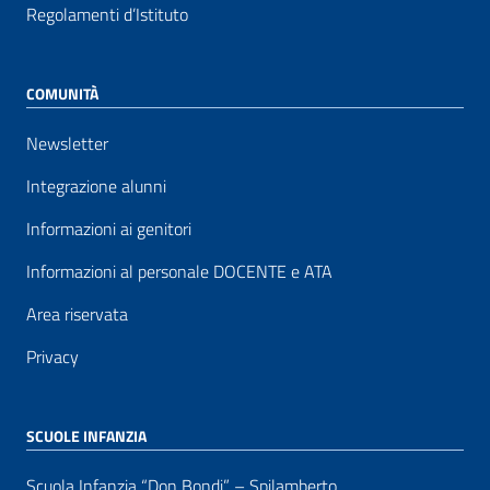
Regolamenti d’Istituto
COMUNITÀ
Newsletter
Integrazione alunni
Informazioni ai genitori
Informazioni al personale DOCENTE e ATA
Area riservata
Privacy
SCUOLE INFANZIA
Scuola Infanzia “Don Bondi” – Spilamberto