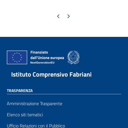
Pagina precedente
Pagina successiva
Istituto Comprensivo Fabriani
TRASPARENZA
Amministrazione Trasparente
Elenco siti tematici
Ufficio Relazioni con il Pubblico