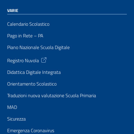
VARIE
Calendario Scolastico
Pago in Rete – PA
Piano Nazionale Scuola Digitale
Registro Nuvola
Didattica Digitale Integrata
Orientamento Scolastico
Traduzioni nuova valutazione Scuola Primaria
MAD
Sicurezza
Emergenza Coronavirus