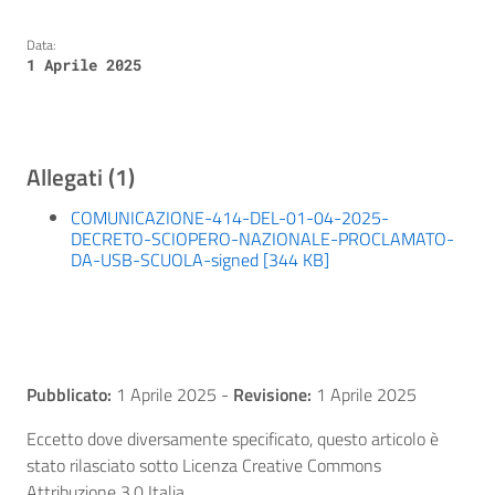
Data:
1 Aprile 2025
Allegati (1)
COMUNICAZIONE-414-DEL-01-04-2025-
DECRETO-SCIOPERO-NAZIONALE-PROCLAMATO-
DA-USB-SCUOLA-signed [344 KB]
Pubblicato:
1 Aprile 2025
-
Revisione:
1 Aprile 2025
Eccetto dove diversamente specificato, questo articolo è
stato rilasciato sotto Licenza Creative Commons
Attribuzione 3.0 Italia.