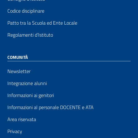
Codice disciplinare
Patto tra la Scuola ed Ente Locale
Regolamenti d’Istituto
COMUNITÀ
Newsletter
Integrazione alunni
Informazioni ai genitori
Informazioni al personale DOCENTE e ATA
Area riservata
Privacy