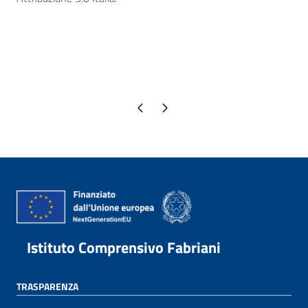
Pagina precedente
Pagina successiva
Istituto Comprensivo Fabriani
TRASPARENZA