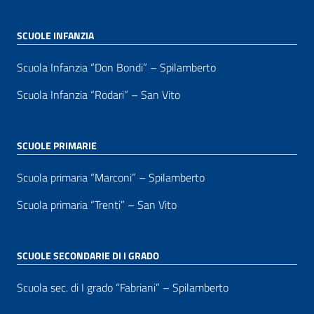
SCUOLE INFANZIA
Scuola Infanzia “Don Bondi” – Spilamberto
Scuola Infanzia “Rodari” – San Vito
SCUOLE PRIMARIE
Scuola primaria “Marconi” – Spilamberto
Scuola primaria “Trenti” – San Vito
SCUOLE SECONDARIE DI I GRADO
Scuola sec. di I grado “Fabriani” – Spilamberto