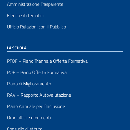
Amministrazione Trasparente
Elenco siti tematici
Ufficio Relazioni con il Pubblico
LA SCUOLA
PTOF – Piano Triennale Offerta Formativa
POF – Piano Offerta Formativa
Piano di Miglioramento
RAV – Rapporto Autovalutazione
Piano Annuale per l’Inclusione
Orari uffici e riferimenti
Consiglio d’Istituto