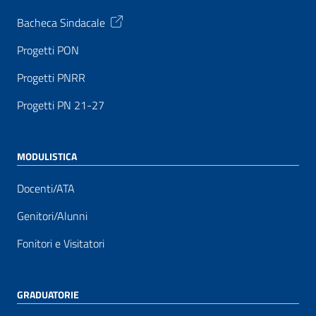
Bacheca Sindacale
Progetti PON
Progetti PNRR
Progetti PN 21-27
MODULISTICA
Docenti/ATA
Genitori/Alunni
Fonitori e Visitatori
GRADUATORIE