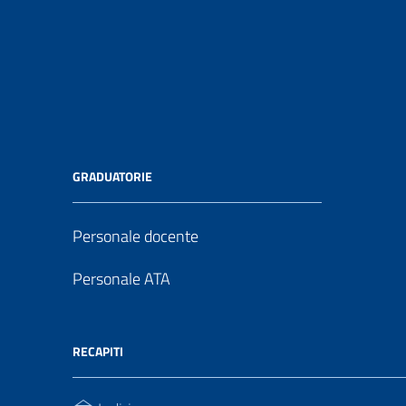
GRADUATORIE
Personale docente
Personale ATA
RECAPITI