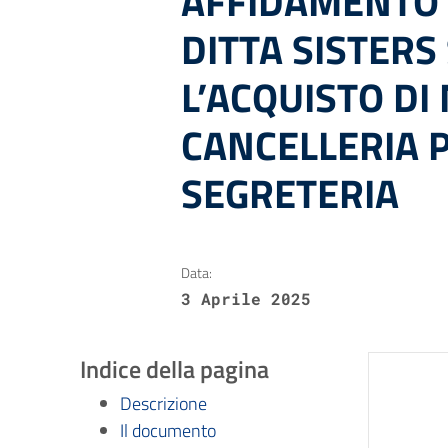
AFFIDAMENTO 
DITTA SISTERS
L’ACQUISTO DI
CANCELLERIA PE
SEGRETERIA
Data:
3 Aprile 2025
Indice della pagina
Descrizione
Il documento