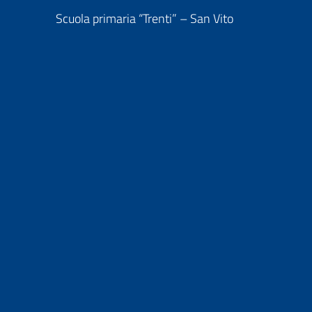
Scuola primaria “Trenti” – San Vito