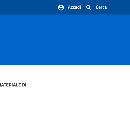
Accedi
Cerca
MATERIALE DI