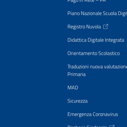
Piano Nazionale Scuola Digi
Registro Nuvola
Didattica Digitale Integrata
Orientamento Scolastico
Traduzioni nuova valutazion
Primaria
MAD
Sicurezza
Emergenza Coronavirus