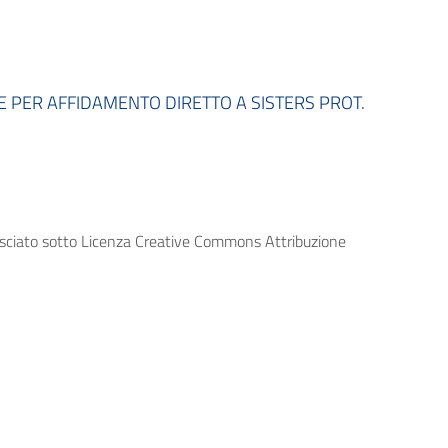
 PER AFFIDAMENTO DIRETTO A SISTERS PROT.
lasciato sotto Licenza Creative Commons Attribuzione