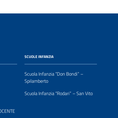
SCUOLE INFANZIA
Scuola Infanzia “Don Bondi” –
Spilamberto
Scuola Infanzia “Rodari” – San Vito
 DOCENTE