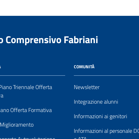
to Comprensivo Fabriani
A
COMUNITÀ
iano Triennale Offerta
Newsletter
va
Integrazione alunni
ano Offerta Formativa
Informazioni ai genitori
 Miglioramento
Informazioni al personale