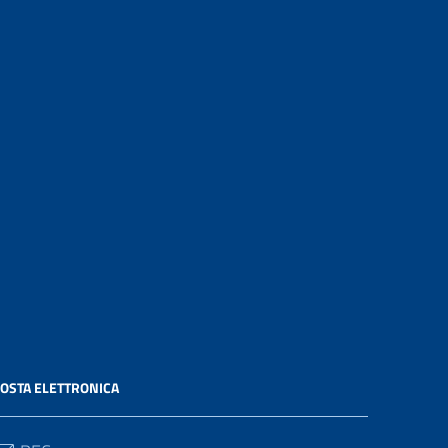
OSTA ELETTRONICA