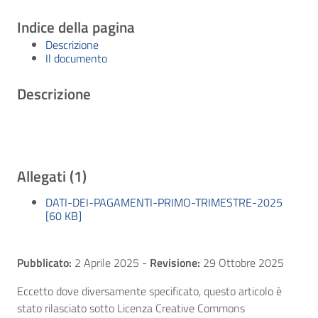
Indice della pagina
Descrizione
Il documento
Descrizione
Allegati (1)
DATI-DEI-PAGAMENTI-PRIMO-TRIMESTRE-2025
[60 KB]
Pubblicato:
2 Aprile 2025
-
Revisione:
29 Ottobre 2025
Eccetto dove diversamente specificato, questo articolo è
stato rilasciato sotto Licenza Creative Commons