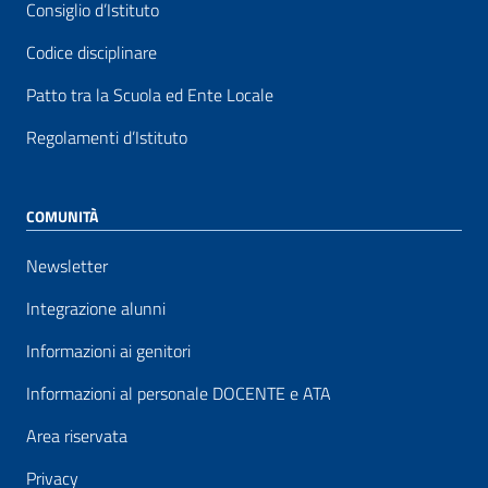
Consiglio d’Istituto
Codice disciplinare
Patto tra la Scuola ed Ente Locale
Regolamenti d’Istituto
COMUNITÀ
Newsletter
Integrazione alunni
Informazioni ai genitori
Informazioni al personale DOCENTE e ATA
Area riservata
Privacy