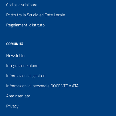
Codice disciplinare
Patto tra la Scuola ed Ente Locale
Regolamenti d’Istituto
COMUNITÀ
Newsletter
Integrazione alunni
Informazioni ai genitori
Informazioni al personale DOCENTE e ATA
Area riservata
Privacy