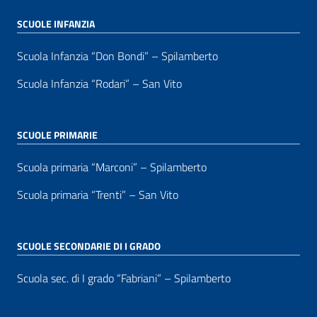
SCUOLE INFANZIA
Scuola Infanzia “Don Bondi” – Spilamberto
Scuola Infanzia “Rodari” – San Vito
SCUOLE PRIMARIE
Scuola primaria “Marconi” – Spilamberto
Scuola primaria “Trenti” – San Vito
SCUOLE SECONDARIE DI I GRADO
Scuola sec. di I grado “Fabriani” – Spilamberto