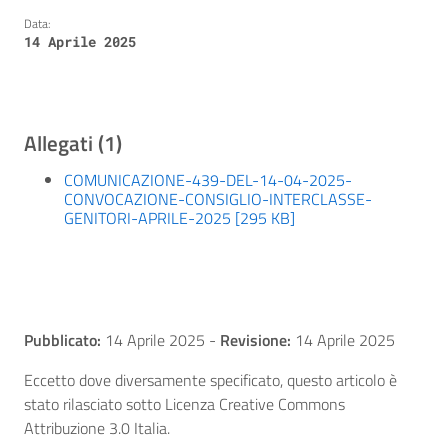
Data:
14 Aprile 2025
Allegati (1)
COMUNICAZIONE-439-DEL-14-04-2025-
CONVOCAZIONE-CONSIGLIO-INTERCLASSE-
GENITORI-APRILE-2025 [295 KB]
Pubblicato:
14 Aprile 2025
-
Revisione:
14 Aprile 2025
Eccetto dove diversamente specificato, questo articolo è
stato rilasciato sotto Licenza Creative Commons
Attribuzione 3.0 Italia.