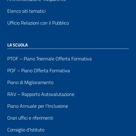
Elenco siti tematici
Ufficio Relazioni con il Pubblico
LA SCUOLA
PTOF – Piano Triennale Offerta Formativa
POF – Piano Offerta Formativa
Piano di Miglioramento
RAV – Rapporto Autovalutazione
Piano Annuale per l’Inclusione
Orari uffici e riferimenti
Consiglio d’Istituto