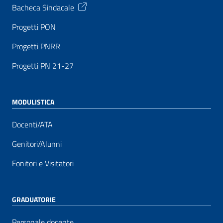
Bacheca Sindacale
Progetti PON
Progetti PNRR
Progetti PN 21-27
MODULISTICA
Docenti/ATA
Genitori/Alunni
Fonitori e Visitatori
GRADUATORIE
Personale docente