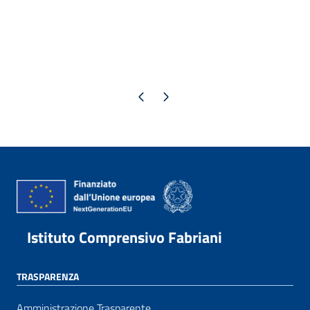
Pagina precedente
Pagina successiva
Istituto Comprensivo Fabriani
TRASPARENZA
Amministrazione Trasparente