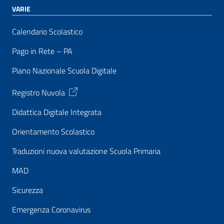
VARIE
Calendario Scolastico
Pago in Rete – PA
Piano Nazionale Scuola Digitale
Registro Nuvola
Didattica Digitale Integrata
Orientamento Scolastico
Traduzioni nuova valutazione Scuola Primaria
MAD
Sicurezza
Emergenza Coronavirus