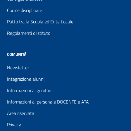
Codice disciplinare
Patto tra la Scuola ed Ente Locale
Regolamenti d’Istituto
COMUNITÀ
Newsletter
Integrazione alunni
Informazioni ai genitori
Informazioni al personale DOCENTE e ATA
Area riservata
Privacy