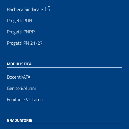
Bacheca Sindacale
Progetti PON
Progetti PNRR
Progetti PN 21-27
MODULISTICA
Docenti/ATA
Genitori/Alunni
Fonitori e Visitatori
GRADUATORIE