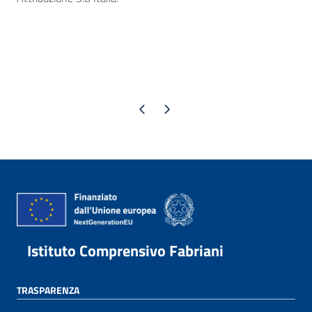
Pagina precedente
Pagina successiva
Istituto Comprensivo Fabriani
TRASPARENZA