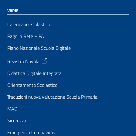
VARIE
Calendario Scolastico
Pago in Rete – PA
Piano Nazionale Scuola Digitale
Registro Nuvola
Didattica Digitale Integrata
Orientamento Scolastico
Traduzioni nuova valutazione Scuola Primaria
MAD
Sicurezza
Emergenza Coronavirus