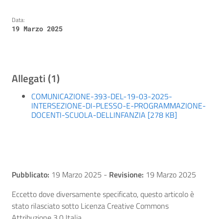
Data:
19 Marzo 2025
Allegati (1)
COMUNICAZIONE-393-DEL-19-03-2025-
INTERSEZIONE-DI-PLESSO-E-PROGRAMMAZIONE-
DOCENTI-SCUOLA-DELLINFANZIA [278 KB]
Pubblicato:
19 Marzo 2025
-
Revisione:
19 Marzo 2025
Eccetto dove diversamente specificato, questo articolo è
stato rilasciato sotto Licenza Creative Commons
Attribuzione 3.0 Italia.