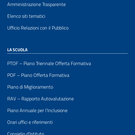
Amministrazione Trasparente
Elenco siti tematici
Ufficio Relazioni con il Pubblico
LA SCUOLA
PTOF – Piano Triennale Offerta Formativa
POF – Piano Offerta Formativa
Piano di Miglioramento
RAV – Rapporto Autovalutazione
Piano Annuale per l’Inclusione
Orari uffici e riferimenti
Consiglio d’Istituto