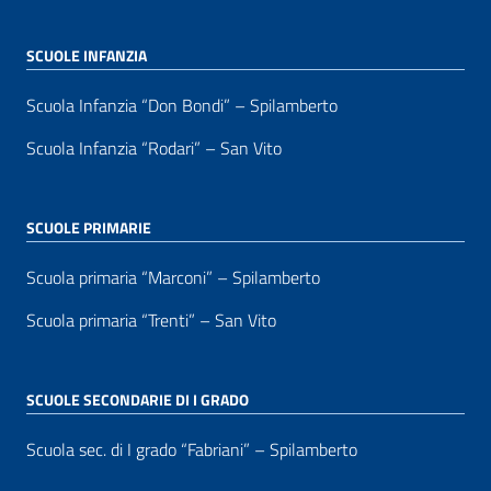
SCUOLE INFANZIA
Scuola Infanzia “Don Bondi” – Spilamberto
Scuola Infanzia “Rodari” – San Vito
SCUOLE PRIMARIE
Scuola primaria “Marconi” – Spilamberto
Scuola primaria “Trenti” – San Vito
SCUOLE SECONDARIE DI I GRADO
Scuola sec. di I grado “Fabriani” – Spilamberto