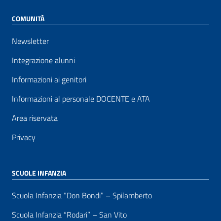
COMUNITÀ
Newsletter
Integrazione alunni
Informazioni ai genitori
Informazioni al personale DOCENTE e ATA
Area riservata
Privacy
SCUOLE INFANZIA
Scuola Infanzia “Don Bondi” – Spilamberto
Scuola Infanzia “Rodari” – San Vito