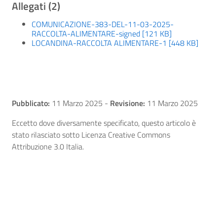
Allegati (2)
COMUNICAZIONE-383-DEL-11-03-2025-
RACCOLTA-ALIMENTARE-signed [121 KB]
LOCANDINA-RACCOLTA ALIMENTARE-1 [448 KB]
Pubblicato:
11 Marzo 2025
-
Revisione:
11 Marzo 2025
Eccetto dove diversamente specificato, questo articolo è
stato rilasciato sotto Licenza Creative Commons
Attribuzione 3.0 Italia.