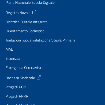
Piano Nazionale Scuola Digitale
Registro Nuvola
Didattica Digitale Integrata
Orientamento Scolastico
Traduzioni nuova valutazione Scuola Primaria
MAD
Sicurezza
Emergenza Coronavirus
Bacheca Sindacale
Progetti PON
Progetti PNRR