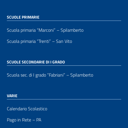
SCUOLE PRIMARIE
Scuola primaria “Marconi” – Spilamberto
Scuola primaria “Trenti” – San Vito
SCUOLE SECONDARIE DI I GRADO
Scuola sec. di I grado “Fabriani” – Spilamberto
VARIE
Calendario Scolastico
Pago in Rete – PA