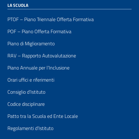
LA SCUOLA
PTOF – Piano Triennale Offerta Formativa
POF – Piano Offerta Formativa
Piano di Miglioramento
RAV – Rapporto Autovalutazione
Piano Annuale per l’Inclusione
Orari uffici e riferimenti
Consiglio d’Istituto
Codice disciplinare
Patto tra la Scuola ed Ente Locale
Regolamenti d’Istituto