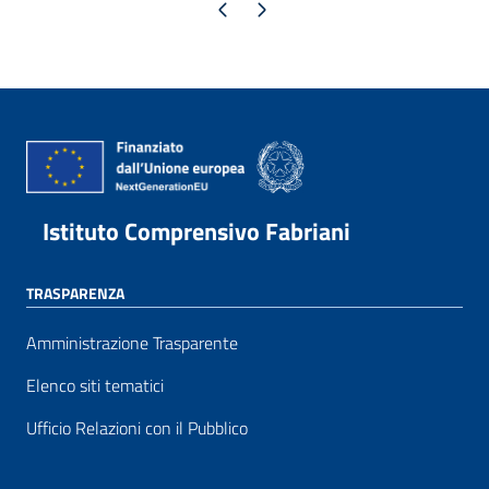
Pagina precedente
Pagina successiva
Istituto Comprensivo Fabriani
TRASPARENZA
Amministrazione Trasparente
Elenco siti tematici
Ufficio Relazioni con il Pubblico