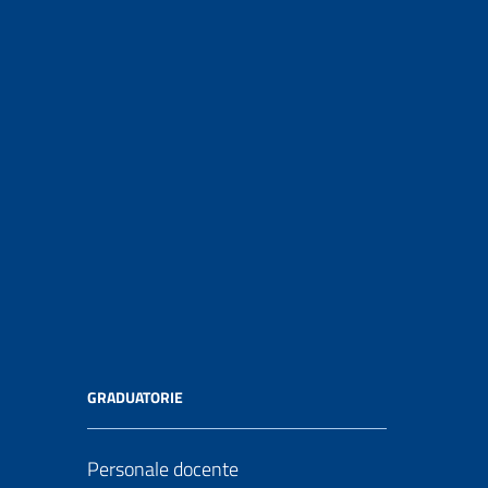
GRADUATORIE
Personale docente