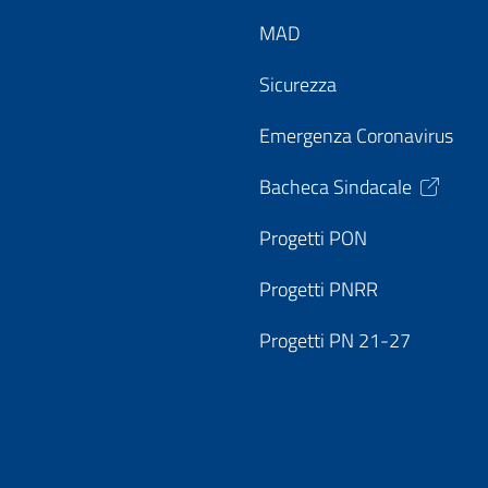
MAD
Sicurezza
Emergenza Coronavirus
Bacheca Sindacale
Progetti PON
Progetti PNRR
Progetti PN 21-27