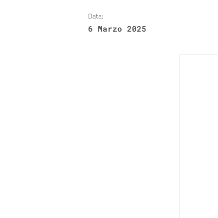
Data:
6 Marzo 2025