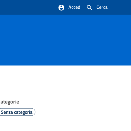
Accedi
Cerca
Categorie
Senza categoria