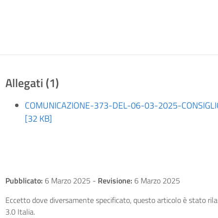
Allegati (1)
COMUNICAZIONE-373-DEL-06-03-2025-CONSIGL
[32 KB]
Pubblicato:
6 Marzo 2025
-
Revisione:
6 Marzo 2025
Eccetto dove diversamente specificato, questo articolo è stato ri
3.0 Italia.