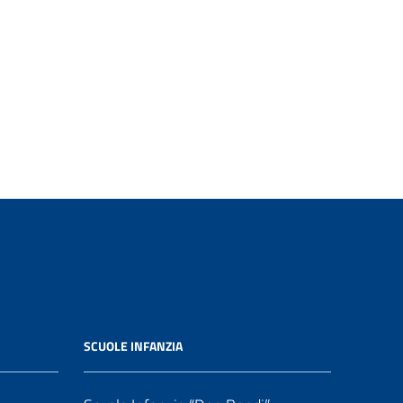
SCUOLE INFANZIA