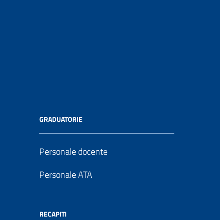
GRADUATORIE
Personale docente
Personale ATA
RECAPITI