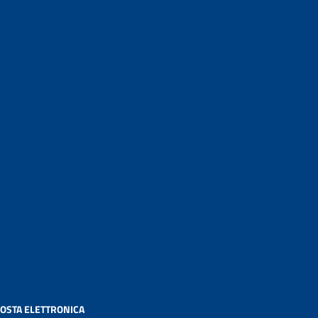
OSTA ELETTRONICA