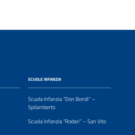
SCUOLE INFANZIA
Scuola Infanzia “Don Bondi” –
Spilamberto
Scuola Infanzia “Rodari” – San Vito