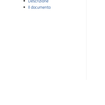
Descrizione
Il documento