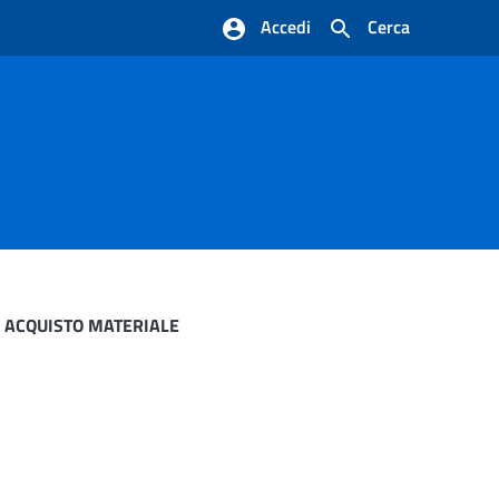
Accedi
Cerca
 ACQUISTO MATERIALE