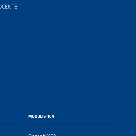
 DOCENTE
MODULISTICA