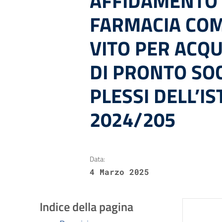
AFFIDAMENTO 
FARMACIA COM
VITO PER ACQ
DI PRONTO SO
PLESSI DELL’IS
2024/205
Data:
4 Marzo 2025
Indice della pagina