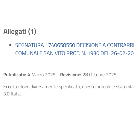
Allegati (1)
SEGNATURA 1740658550 DECISIONE A CONTRARR
COMUNALE SAN VITO PROT. N. 1930 DEL 26-02-202
Pubblicato:
4 Marzo 2025
-
Revisione:
28 Ottobre 2025
Eccetto dove diversamente specificato, questo articolo è stato ri
3.0 Italia.