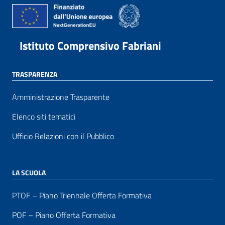
Istituto Comprensivo Fabriani
TRASPARENZA
Amministrazione Trasparente
Elenco siti tematici
Ufficio Relazioni con il Pubblico
LA SCUOLA
PTOF – Piano Triennale Offerta Formativa
POF – Piano Offerta Formativa