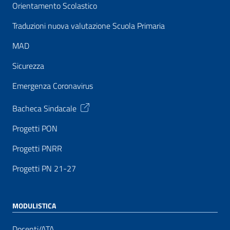
Orientamento Scolastico
Traduzioni nuova valutazione Scuola Primaria
MAD
Sicurezza
Emergenza Coronavirus
Bacheca Sindacale
Progetti PON
Progetti PNRR
Progetti PN 21-27
MODULISTICA
Docenti/ATA