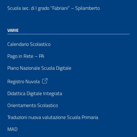
Scuola sec. di I grado “Fabriani” – Spilamberto
VARIE
Calendario Scolastico
Pago in Rete – PA
Piano Nazionale Scuola Digitale
Registro Nuvola
Didattica Digitale Integrata
Orientamento Scolastico
Traduzioni nuova valutazione Scuola Primaria
MAD