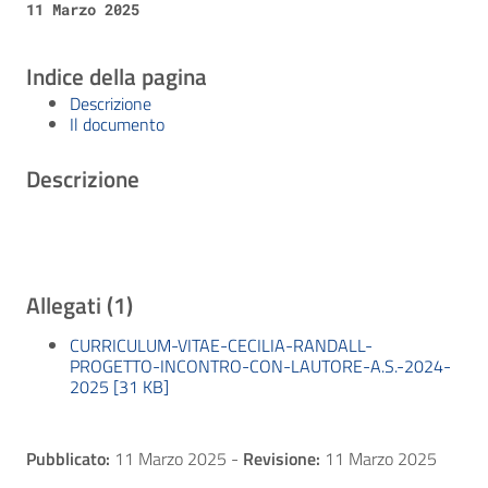
11 Marzo 2025
Indice della pagina
Descrizione
Il documento
Descrizione
Allegati (1)
CURRICULUM-VITAE-CECILIA-RANDALL-
PROGETTO-INCONTRO-CON-LAUTORE-A.S.-2024-
2025 [31 KB]
Pubblicato:
11 Marzo 2025
-
Revisione:
11 Marzo 2025