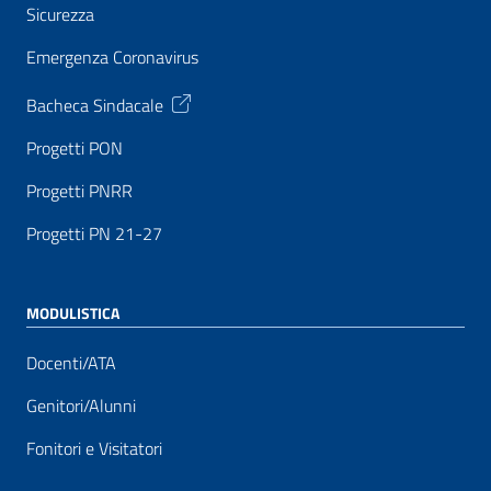
Sicurezza
Emergenza Coronavirus
Bacheca Sindacale
Progetti PON
Progetti PNRR
Progetti PN 21-27
MODULISTICA
Docenti/ATA
Genitori/Alunni
Fonitori e Visitatori