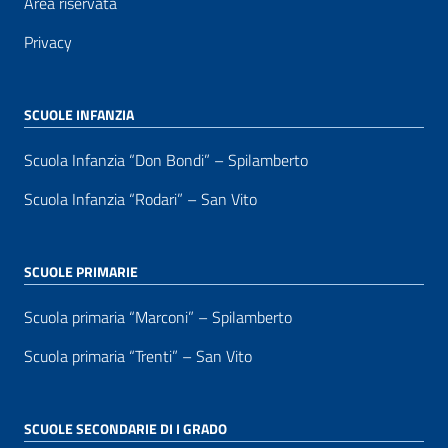
Area riservata
Privacy
SCUOLE INFANZIA
Scuola Infanzia “Don Bondi” – Spilamberto
Scuola Infanzia “Rodari” – San Vito
SCUOLE PRIMARIE
Scuola primaria “Marconi” – Spilamberto
Scuola primaria “Trenti” – San Vito
SCUOLE SECONDARIE DI I GRADO