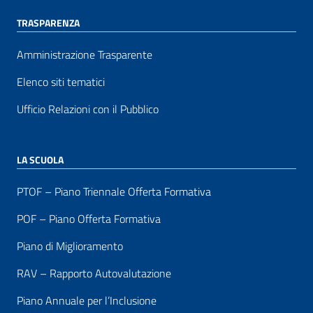
TRASPARENZA
Amministrazione Trasparente
Elenco siti tematici
Ufficio Relazioni con il Pubblico
LA SCUOLA
PTOF – Piano Triennale Offerta Formativa
POF – Piano Offerta Formativa
Piano di Miglioramento
RAV – Rapporto Autovalutazione
Piano Annuale per l’Inclusione