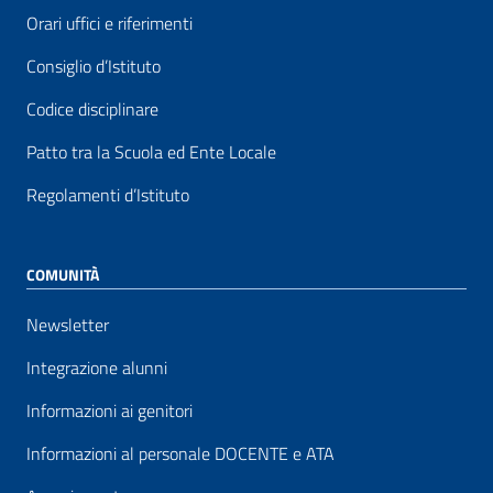
Orari uffici e riferimenti
Consiglio d’Istituto
Codice disciplinare
Patto tra la Scuola ed Ente Locale
Regolamenti d’Istituto
COMUNITÀ
Newsletter
Integrazione alunni
Informazioni ai genitori
Informazioni al personale DOCENTE e ATA