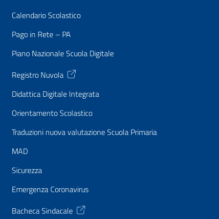
Calendario Scolastico
Pago in Rete – PA
Piano Nazionale Scuola Digitale
Registro Nuvola
Didattica Digitale Integrata
Orientamento Scolastico
Traduzioni nuova valutazione Scuola Primaria
MAD
Sicurezza
Emergenza Coronavirus
Bacheca Sindacale