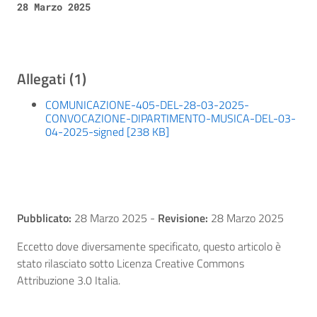
28 Marzo 2025
Allegati (1)
COMUNICAZIONE-405-DEL-28-03-2025-
CONVOCAZIONE-DIPARTIMENTO-MUSICA-DEL-03-
04-2025-signed [238 KB]
Pubblicato:
28 Marzo 2025
-
Revisione:
28 Marzo 2025
Eccetto dove diversamente specificato, questo articolo è
stato rilasciato sotto Licenza Creative Commons
Attribuzione 3.0 Italia.