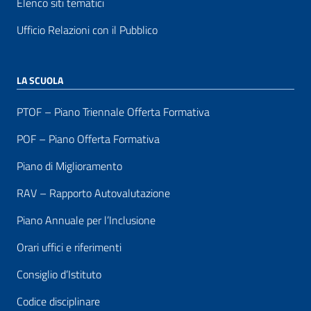
Elenco siti tematici
Ufficio Relazioni con il Pubblico
LA SCUOLA
PTOF – Piano Triennale Offerta Formativa
POF – Piano Offerta Formativa
Piano di Miglioramento
RAV – Rapporto Autovalutazione
Piano Annuale per l’Inclusione
Orari uffici e riferimenti
Consiglio d’Istituto
Codice disciplinare