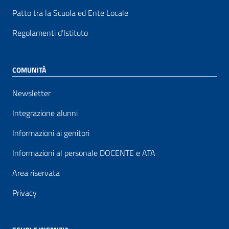
Patto tra la Scuola ed Ente Locale
Regolamenti d’Istituto
COMUNITÀ
Newsletter
Integrazione alunni
Informazioni ai genitori
Informazioni al personale DOCENTE e ATA
Area riservata
Privacy