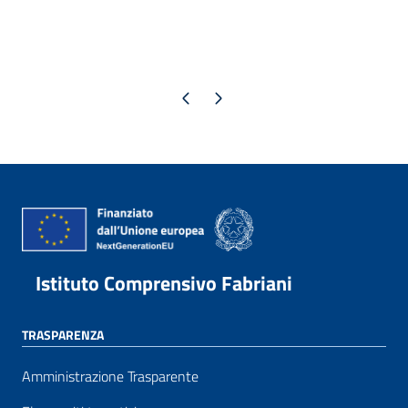
Pagina precedente
Pagina successiva
Istituto Comprensivo Fabriani
TRASPARENZA
Amministrazione Trasparente