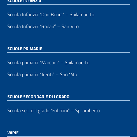
SCUOLE INFANZIA
Scuola Infanzia “Don Bondi” – Spilamberto
Scuola Infanzia “Rodari” – San Vito
SCUOLE PRIMARIE
Scuola primaria “Marconi” – Spilamberto
Scuola primaria “Trenti” – San Vito
SCUOLE SECONDARIE DI I GRADO
Scuola sec. di I grado “Fabriani” – Spilamberto
VARIE