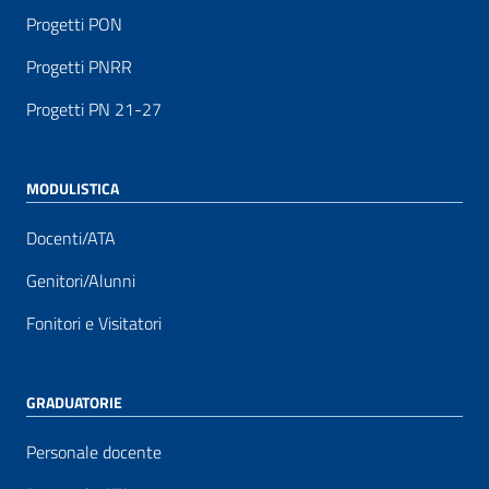
Progetti PON
Progetti PNRR
Progetti PN 21-27
MODULISTICA
Docenti/ATA
Genitori/Alunni
Fonitori e Visitatori
GRADUATORIE
Personale docente