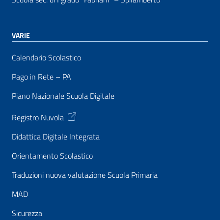
VARIE
Calendario Scolastico
Pago in Rete – PA
Piano Nazionale Scuola Digitale
Registro Nuvola
Didattica Digitale Integrata
Orientamento Scolastico
Traduzioni nuova valutazione Scuola Primaria
MAD
Sicurezza