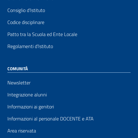
Consiglio d’Istituto
Codice disciplinare
Patto tra la Scuola ed Ente Locale
Regolamenti d’Istituto
COMUNITÀ
Newsletter
Integrazione alunni
Informazioni ai genitori
Informazioni al personale DOCENTE e ATA
Area riservata