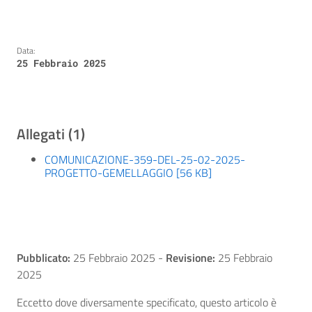
Data:
25 Febbraio 2025
Allegati (1)
COMUNICAZIONE-359-DEL-25-02-2025-
PROGETTO-GEMELLAGGIO [56 KB]
Pubblicato:
25 Febbraio 2025
-
Revisione:
25 Febbraio
2025
Eccetto dove diversamente specificato, questo articolo è