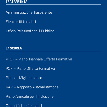
TRASPARENZA
Amministrazione Trasparente
Elenco siti tematici
Ufficio Relazioni con il Pubblico
LA SCUOLA
PTOF – Piano Triennale Offerta Formativa
POF – Piano Offerta Formativa
Piano di Miglioramento
RAV – Rapporto Autovalutazione
Piano Annuale per l’Inclusione
Orari uffici e riferimenti