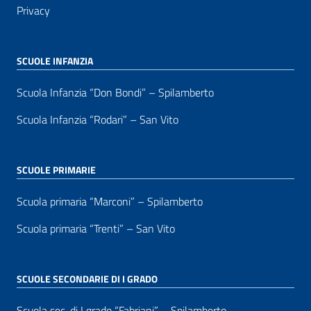
Privacy
SCUOLE INFANZIA
Scuola Infanzia “Don Bondi” – Spilamberto
Scuola Infanzia “Rodari” – San Vito
SCUOLE PRIMARIE
Scuola primaria “Marconi” – Spilamberto
Scuola primaria “Trenti” – San Vito
SCUOLE SECONDARIE DI I GRADO
Scuola sec. di I grado “Fabriani” – Spilamberto