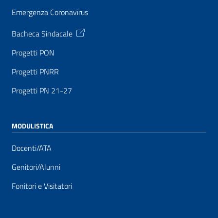
Emergenza Coronavirus
Bacheca Sindacale
Progetti PON
Progetti PNRR
Progetti PN 21-27
MODULISTICA
Docenti/ATA
Genitori/Alunni
Fonitori e Visitatori