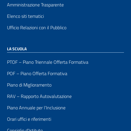
Amministrazione Trasparente
Elenco siti tematici
Ufficio Relazioni con il Pubblico
LA SCUOLA
PTOF – Piano Triennale Offerta Formativa
POF – Piano Offerta Formativa
Piano di Miglioramento
RAV – Rapporto Autovalutazione
Piano Annuale per l’Inclusione
Orari uffici e riferimenti
Consiglio d’Istituto