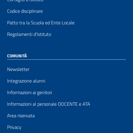
Codice disciplinare
Patto tra la Scuola ed Ente Locale
Regolamenti d’Istituto
COMUNITÀ
Newsletter
Integrazione alunni
Informazioni ai genitori
Informazioni al personale DOCENTE e ATA
Area riservata
Privacy