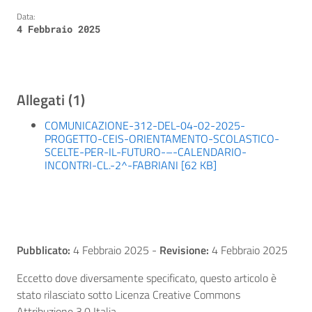
Data:
4 Febbraio 2025
Allegati (1)
COMUNICAZIONE-312-DEL-04-02-2025-
PROGETTO-CEIS-ORIENTAMENTO-SCOLASTICO-
SCELTE-PER-IL-FUTURO-–-CALENDARIO-
INCONTRI-CL.-2^-FABRIANI [62 KB]
Pubblicato:
4 Febbraio 2025
-
Revisione:
4 Febbraio 2025
Eccetto dove diversamente specificato, questo articolo è
stato rilasciato sotto Licenza Creative Commons
Attribuzione 3.0 Italia.