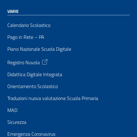
VARIE
Calendario Scolastico
Pago in Rete – PA
Piano Nazionale Scuola Digitale
Registro Nuvola
Didattica Digitale Integrata
Orientamento Scolastico
Traduzioni nuova valutazione Scuola Primaria
MAD
Sicurezza
Emergenza Coronavirus