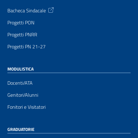
Bacheca Sindacale
Progetti PON
Progetti PNRR
Progetti PN 21-27
MODULISTICA
Docenti/ATA
Genitori/Alunni
Fonitori e Visitatori
GRADUATORIE