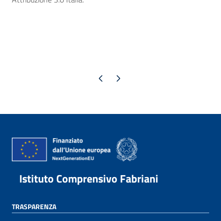
Pagina precedente
Pagina successiva
Istituto Comprensivo Fabriani
TRASPARENZA