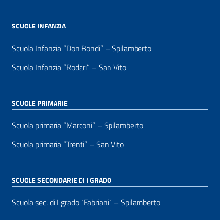
SCUOLE INFANZIA
Scuola Infanzia “Don Bondi” – Spilamberto
Scuola Infanzia “Rodari” – San Vito
SCUOLE PRIMARIE
Scuola primaria “Marconi” – Spilamberto
Scuola primaria “Trenti” – San Vito
SCUOLE SECONDARIE DI I GRADO
Scuola sec. di I grado “Fabriani” – Spilamberto