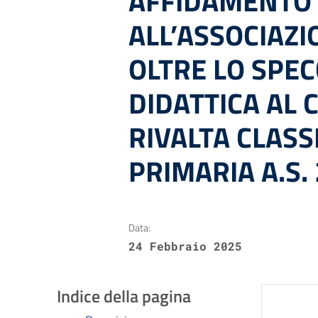
AFFIDAMENTO 
ALL’ASSOCIAZ
OLTRE LO SPEC
DIDATTICA AL 
RIVALTA CLASS
PRIMARIA A.S.
Data:
24 Febbraio 2025
Indice della pagina