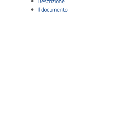
Descrizione
Il documento