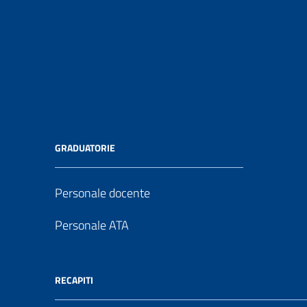
GRADUATORIE
Personale docente
Personale ATA
RECAPITI