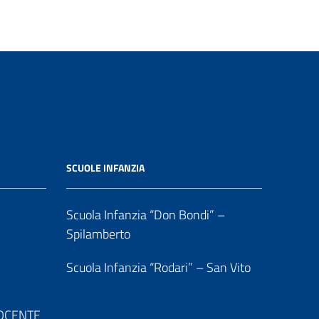
SCUOLE INFANZIA
Scuola Infanzia “Don Bondi” –
Spilamberto
Scuola Infanzia “Rodari” – San Vito
 DOCENTE