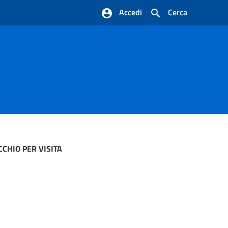
Accedi
Cerca
CHIO PER VISITA