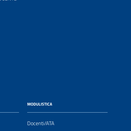
MODULISTICA
Docenti/ATA