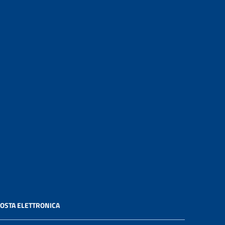
OSTA ELETTRONICA