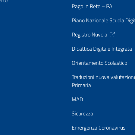
erto
Pago in Rete – PA
Piano Nazionale Scuola Digi
Registro Nuvola
Didattica Digitale Integrata
Orientamento Scolastico
Traduzioni nuova valutazion
Primaria
MAD
Sicurezza
Emergenza Coronavirus