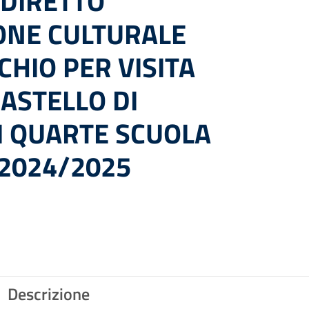
DIRETTO
IONE CULTURALE
CHIO PER VISITA
CASTELLO DI
I QUARTE SCUOLA
 2024/2025
Descrizione