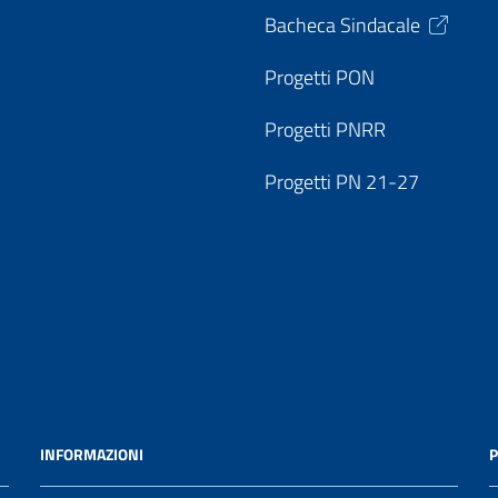
Bacheca Sindacale
Progetti PON
Progetti PNRR
Progetti PN 21-27
INFORMAZIONI
P