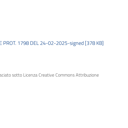
PROT. 1798 DEL 24-02-2025-signed [378 KB]
lasciato sotto Licenza Creative Commons Attribuzione