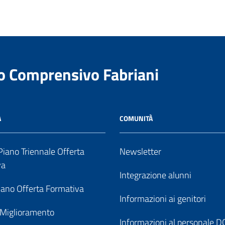
to Comprensivo Fabriani
A
COMUNITÀ
iano Triennale Offerta
Newsletter
va
Integrazione alunni
ano Offerta Formativa
Informazioni ai genitori
 Miglioramento
Informazioni al personale