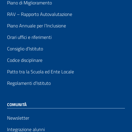
Piano di Miglioramento
RAV – Rapporto Autovalutazione
Piano Annuale per l’Inclusione
Orari uffici e riferimenti
Consiglio d’Istituto
Codice disciplinare
Patto tra la Scuola ed Ente Locale
Regolamenti d’Istituto
COMUNITÀ
Newsletter
Integrazione alunni