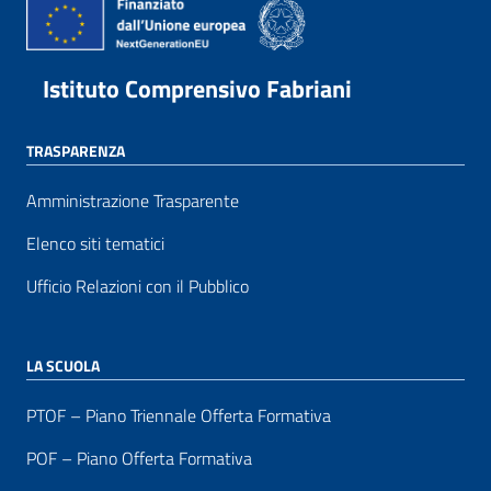
Istituto Comprensivo Fabriani
TRASPARENZA
Amministrazione Trasparente
Elenco siti tematici
Ufficio Relazioni con il Pubblico
LA SCUOLA
PTOF – Piano Triennale Offerta Formativa
POF – Piano Offerta Formativa