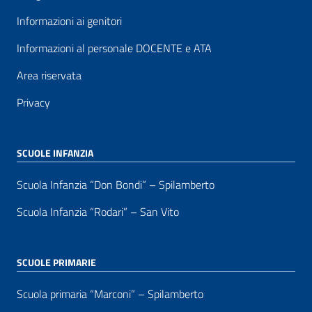
Informazioni ai genitori
Informazioni al personale DOCENTE e ATA
Area riservata
Privacy
SCUOLE INFANZIA
Scuola Infanzia “Don Bondi” – Spilamberto
Scuola Infanzia “Rodari” – San Vito
SCUOLE PRIMARIE
Scuola primaria “Marconi” – Spilamberto