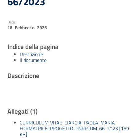
66/2023
Data:
18 Febbraio 2025
Indice della pagina
Descrizione
Il documento
Descrizione
Allegati (1)
CURRICULUM-VITAE-CIARCIA-PAOLA-MARIA-
FORMATRICE-PROGETTO-PNRR-DM-66-2023 [159
KB]