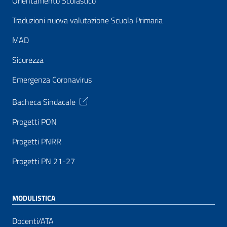
Orientamento Scolastico
Traduzioni nuova valutazione Scuola Primaria
MAD
Sicurezza
Emergenza Coronavirus
Bacheca Sindacale
Progetti PON
Progetti PNRR
Progetti PN 21-27
MODULISTICA
Docenti/ATA