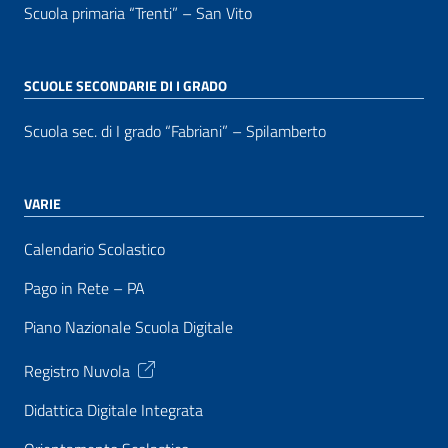
Scuola primaria “Trenti” – San Vito
SCUOLE SECONDARIE DI I GRADO
Scuola sec. di I grado “Fabriani” – Spilamberto
VARIE
Calendario Scolastico
Pago in Rete – PA
Piano Nazionale Scuola Digitale
Registro Nuvola
Didattica Digitale Integrata