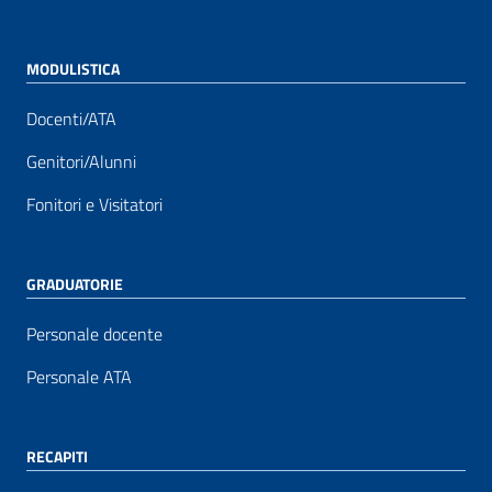
MODULISTICA
Docenti/ATA
Genitori/Alunni
Fonitori e Visitatori
GRADUATORIE
Personale docente
Personale ATA
RECAPITI