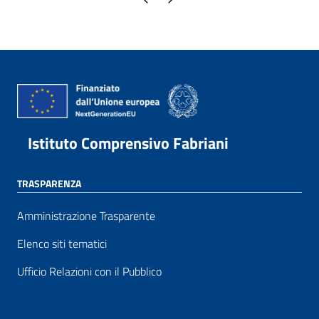
Istituto Comprensivo Fabriani
TRASPARENZA
Amministrazione Trasparente
Elenco siti tematici
Ufficio Relazioni con il Pubblico