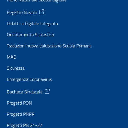
Registro Nuvola
Didattica Digitale Integrata
Orientamento Scolastico
Traduzioni nuova valutazione Scuola Primaria
MAD
Sicurezza
Emergenza Coronavirus
Bacheca Sindacale
Progetti PON
Progetti PNRR
Progetti PN 21-27