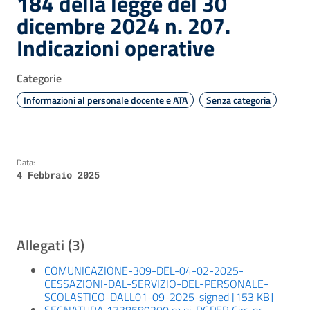
184 della legge del 30
dicembre 2024 n. 207.
Indicazioni operative
Categorie
Informazioni al personale docente e ATA
Senza categoria
Data:
4 Febbraio 2025
Allegati (3)
COMUNICAZIONE-309-DEL-04-02-2025-
CESSAZIONI-DAL-SERVIZIO-DEL-PERSONALE-
SCOLASTICO-DALL01-09-2025-signed [153 KB]