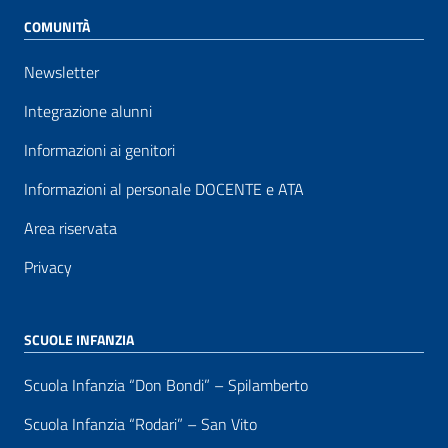
COMUNITÀ
Newsletter
Integrazione alunni
Informazioni ai genitori
Informazioni al personale DOCENTE e ATA
Area riservata
Privacy
SCUOLE INFANZIA
Scuola Infanzia “Don Bondi” – Spilamberto
Scuola Infanzia “Rodari” – San Vito