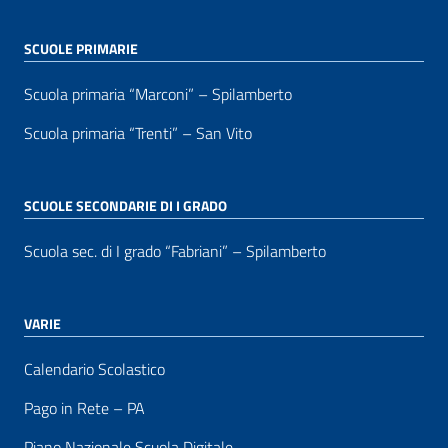
SCUOLE PRIMARIE
Scuola primaria “Marconi” – Spilamberto
Scuola primaria “Trenti” – San Vito
SCUOLE SECONDARIE DI I GRADO
Scuola sec. di I grado “Fabriani” – Spilamberto
VARIE
Calendario Scolastico
Pago in Rete – PA
Piano Nazionale Scuola Digitale