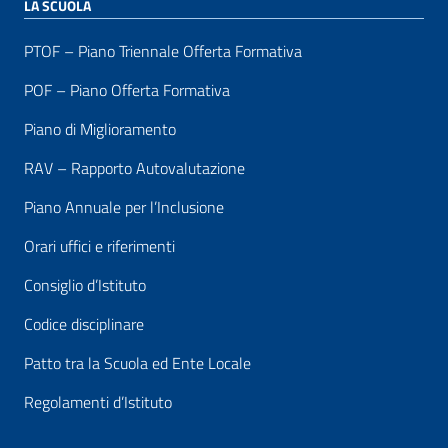
LA SCUOLA
PTOF – Piano Triennale Offerta Formativa
POF – Piano Offerta Formativa
Piano di Miglioramento
RAV – Rapporto Autovalutazione
Piano Annuale per l’Inclusione
Orari uffici e riferimenti
Consiglio d’Istituto
Codice disciplinare
Patto tra la Scuola ed Ente Locale
Regolamenti d’Istituto