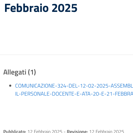
1 Febbraio 2025
Allegati (1)
COMUNICAZIONE-324-DEL-12-02-2025-ASSEMBLE
IL-PERSONALE-DOCENTE-E-ATA-20-E-21-FEBBRAIO
Pubblicato:
12 Febbraio 2025
-
Revisione:
12 Febbraio 2025