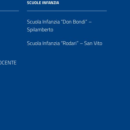
SCUOLE INFANZIA
Scuola Infanzia “Don Bondi” –
Spilamberto
Scuola Infanzia “Rodari” – San Vito
 DOCENTE