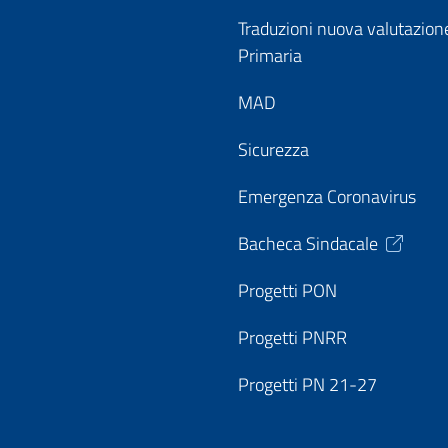
Traduzioni nuova valutazion
Primaria
MAD
Sicurezza
Emergenza Coronavirus
Bacheca Sindacale
Progetti PON
Progetti PNRR
Progetti PN 21-27