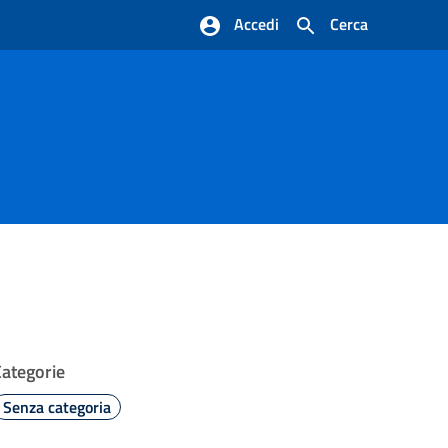
Accedi
Cerca
Categorie
Senza categoria