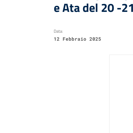
e Ata del 20 -2
Data:
12 Febbraio 2025