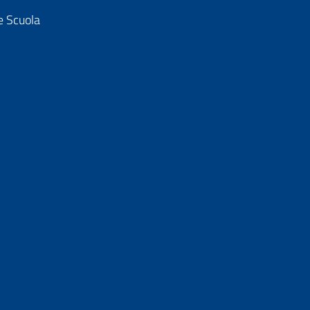
e Scuola