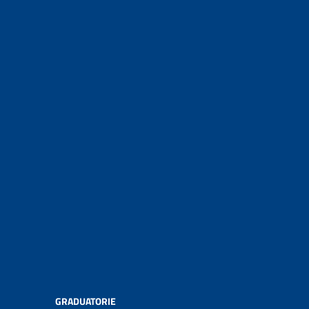
GRADUATORIE