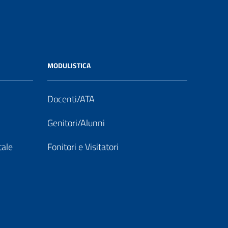
MODULISTICA
Docenti/ATA
Genitori/Alunni
tale
Fonitori e Visitatori